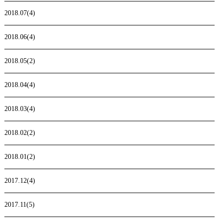
2018.07(4)
2018.06(4)
2018.05(2)
2018.04(4)
2018.03(4)
2018.02(2)
2018.01(2)
2017.12(4)
2017.11(5)