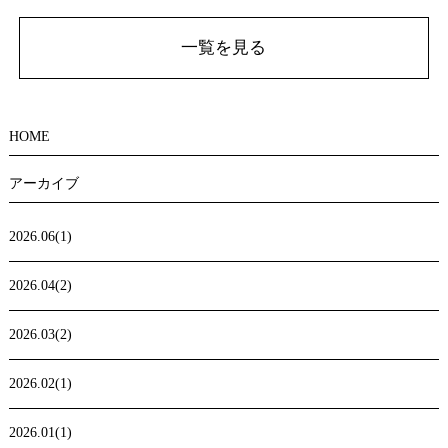
一覧を見る
HOME
アーカイブ
2026.06(1)
2026.04(2)
2026.03(2)
2026.02(1)
2026.01(1)