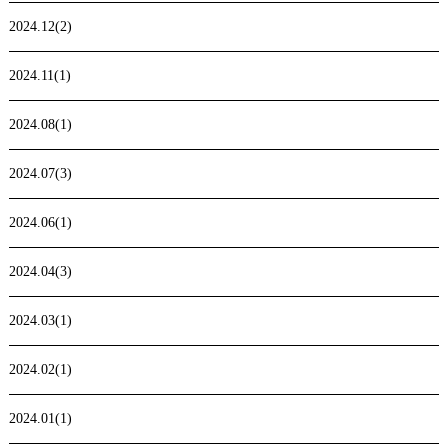
2024.12(2)
2024.11(1)
2024.08(1)
2024.07(3)
2024.06(1)
2024.04(3)
2024.03(1)
2024.02(1)
2024.01(1)