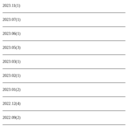
2023.11(1)
2023.07(1)
2023.06(1)
2023.05(3)
2023.03(1)
2023.02(1)
2023.01(2)
2022.12(4)
2022.09(2)