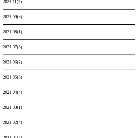
2021.11(3)
2021.09(3)
2021.08(1)
2021.07(3)
2021.06(2)
2021.05(3)
2021.04(4)
2021.03(1)
2021.02(4)
2021.01(4)