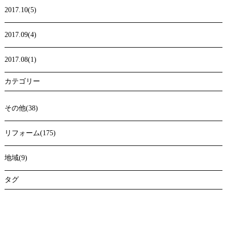
2017.10(5)
2017.09(4)
2017.08(1)
カテゴリー
その他(38)
リフォーム(175)
地域(9)
タグ