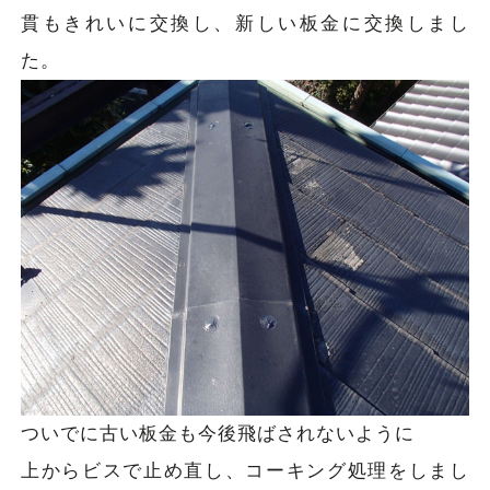
貫もきれいに交換し、新しい板金に交換しまし
た。
ついでに古い板金も今後飛ばされないように
上からビスで止め直し、コーキング処理をしまし