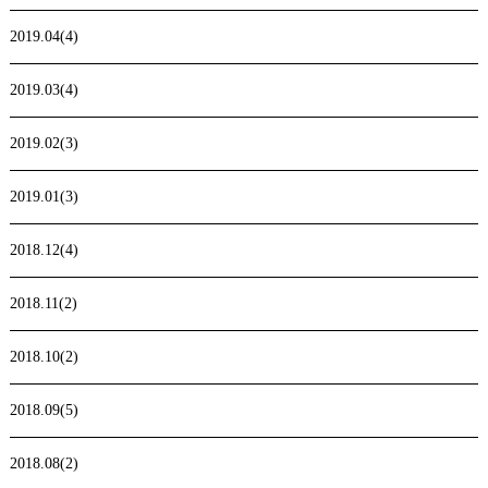
2019.04(4)
2019.03(4)
2019.02(3)
2019.01(3)
2018.12(4)
2018.11(2)
2018.10(2)
2018.09(5)
2018.08(2)