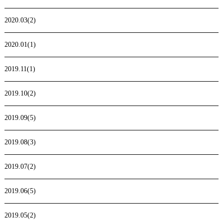
2020.03(2)
2020.01(1)
2019.11(1)
2019.10(2)
2019.09(5)
2019.08(3)
2019.07(2)
2019.06(5)
2019.05(2)