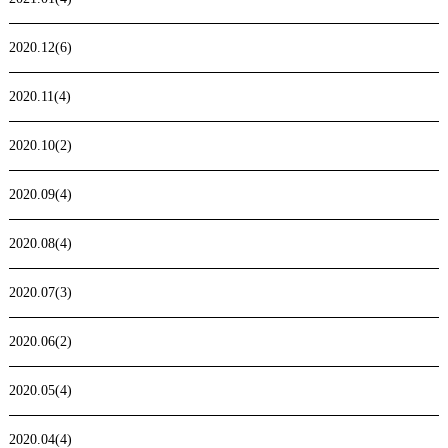
2020.12(6)
2020.11(4)
2020.10(2)
2020.09(4)
2020.08(4)
2020.07(3)
2020.06(2)
2020.05(4)
2020.04(4)