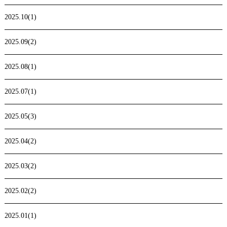
2025.10(1)
2025.09(2)
2025.08(1)
2025.07(1)
2025.05(3)
2025.04(2)
2025.03(2)
2025.02(2)
2025.01(1)