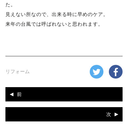
た。
見えない所なので、出来る時に早めのケア。
来年の台風では呼ばれないと思われます。
リフォーム
前
次