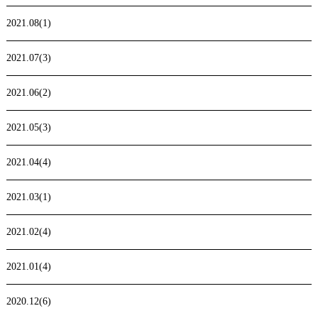
2021.08(1)
2021.07(3)
2021.06(2)
2021.05(3)
2021.04(4)
2021.03(1)
2021.02(4)
2021.01(4)
2020.12(6)