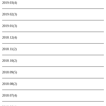
2019.03(4)
2019.02(3)
2019.01(3)
2018.12(4)
2018.11(2)
2018.10(2)
2018.09(5)
2018.08(2)
2018.07(4)