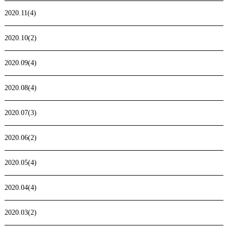
2020.11(4)
2020.10(2)
2020.09(4)
2020.08(4)
2020.07(3)
2020.06(2)
2020.05(4)
2020.04(4)
2020.03(2)