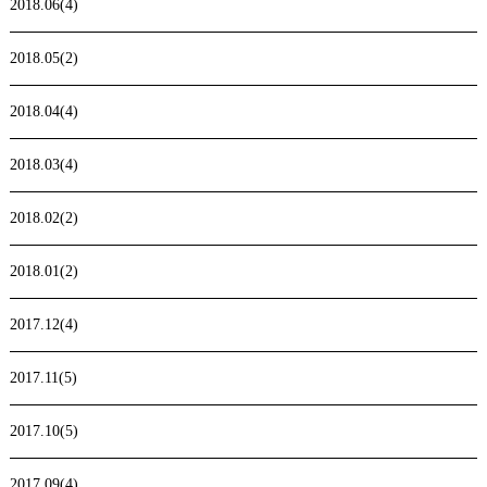
2018.06(4)
2018.05(2)
2018.04(4)
2018.03(4)
2018.02(2)
2018.01(2)
2017.12(4)
2017.11(5)
2017.10(5)
2017.09(4)