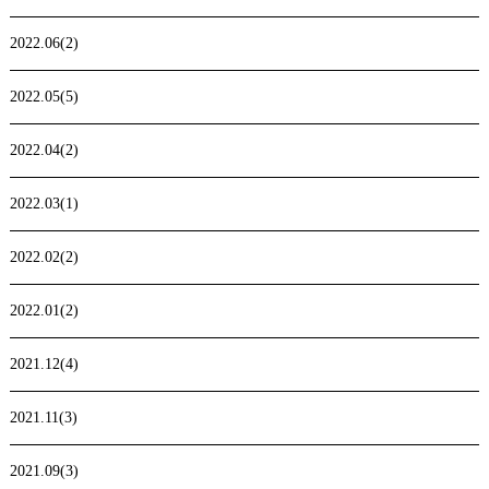
2022.06(2)
2022.05(5)
2022.04(2)
2022.03(1)
2022.02(2)
2022.01(2)
2021.12(4)
2021.11(3)
2021.09(3)