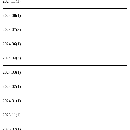
2024.11(1)
2024.08(1)
2024.07(3)
2024.06(1)
2024.04(3)
2024.03(1)
2024.02(1)
2024.01(1)
2023.11(1)
2023.07(1)