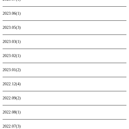
2023.06(1)
2023.05(3)
2023.03(1)
2023.02(1)
2023.01(2)
2022.12(4)
2022.09(2)
2022.08(1)
2022.07(3)