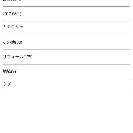
2017.08(1)
カテゴリー
その他(38)
リフォーム(175)
地域(9)
タグ