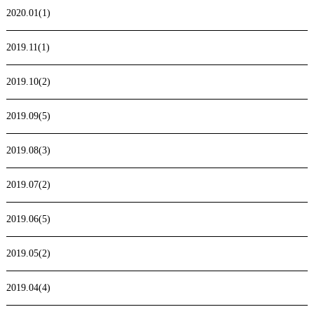
2020.01(1)
2019.11(1)
2019.10(2)
2019.09(5)
2019.08(3)
2019.07(2)
2019.06(5)
2019.05(2)
2019.04(4)