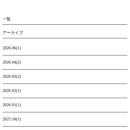
一覧
アーカイブ
2026.06(1)
2026.04(2)
2026.03(2)
2026.02(1)
2026.01(1)
2025.10(1)