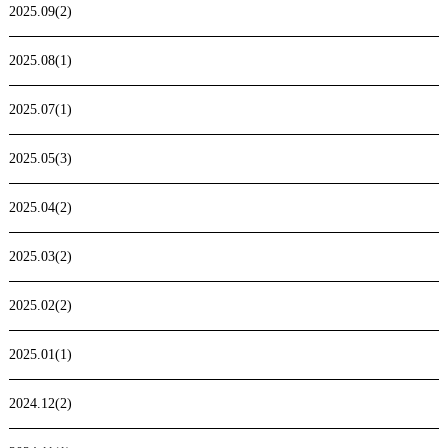
2025.09(2)
2025.08(1)
2025.07(1)
2025.05(3)
2025.04(2)
2025.03(2)
2025.02(2)
2025.01(1)
2024.12(2)