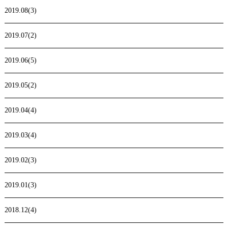
2019.08(3)
2019.07(2)
2019.06(5)
2019.05(2)
2019.04(4)
2019.03(4)
2019.02(3)
2019.01(3)
2018.12(4)