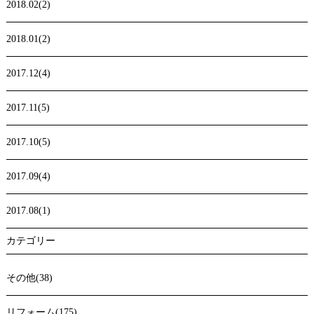
2018.02(2)
2018.01(2)
2017.12(4)
2017.11(5)
2017.10(5)
2017.09(4)
2017.08(1)
カテゴリー
その他(38)
リフォーム(175)