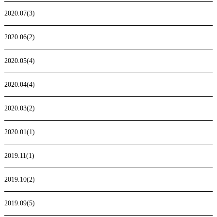
2020.07(3)
2020.06(2)
2020.05(4)
2020.04(4)
2020.03(2)
2020.01(1)
2019.11(1)
2019.10(2)
2019.09(5)