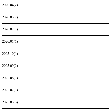
2026.04(2)
2026.03(2)
2026.02(1)
2026.01(1)
2025.10(1)
2025.09(2)
2025.08(1)
2025.07(1)
2025.05(3)