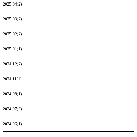
2025.04(2)
2025.03(2)
2025.02(2)
2025.01(1)
2024.12(2)
2024.11(1)
2024.08(1)
2024.07(3)
2024.06(1)