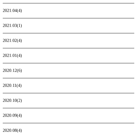
2021.04(4)
2021.03(1)
2021.02(4)
2021.01(4)
2020.12(6)
2020.11(4)
2020.10(2)
2020.09(4)
2020.08(4)