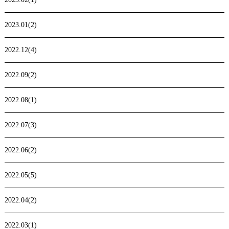
2023.01(2)
2022.12(4)
2022.09(2)
2022.08(1)
2022.07(3)
2022.06(2)
2022.05(5)
2022.04(2)
2022.03(1)