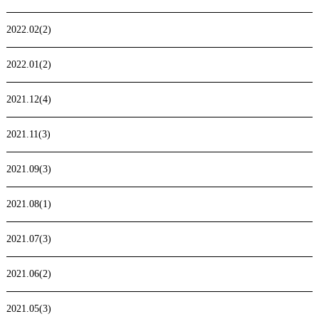
2022.02(2)
2022.01(2)
2021.12(4)
2021.11(3)
2021.09(3)
2021.08(1)
2021.07(3)
2021.06(2)
2021.05(3)