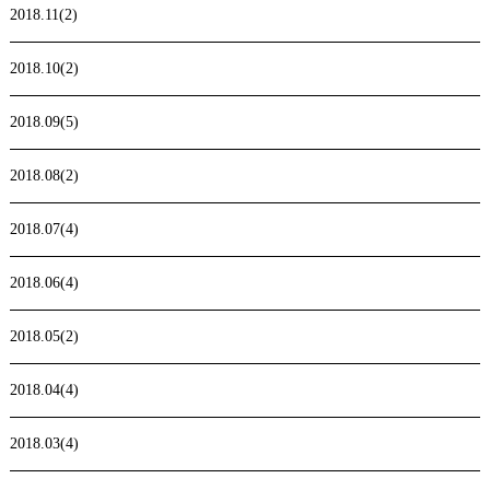
2018.11(2)
2018.10(2)
2018.09(5)
2018.08(2)
2018.07(4)
2018.06(4)
2018.05(2)
2018.04(4)
2018.03(4)