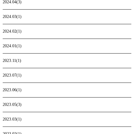
2024.04(3)
2024.03(1)
2024.02(1)
2024.01(1)
2023.11(1)
2023.07(1)
2023.06(1)
2023.05(3)
2023.03(1)
2023.02(1)