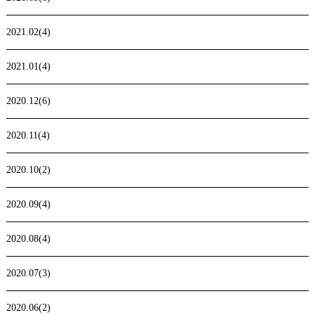
2021.02(4)
2021.01(4)
2020.12(6)
2020.11(4)
2020.10(2)
2020.09(4)
2020.08(4)
2020.07(3)
2020.06(2)