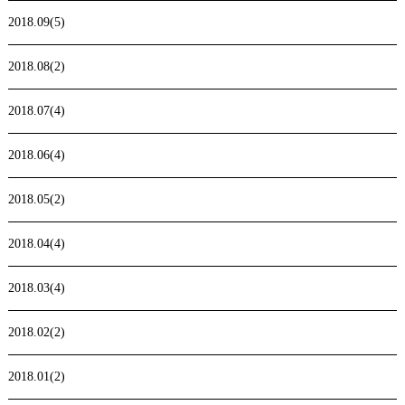
2018.09(5)
2018.08(2)
2018.07(4)
2018.06(4)
2018.05(2)
2018.04(4)
2018.03(4)
2018.02(2)
2018.01(2)