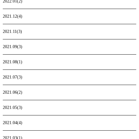
2022.01(2)
2021.12(4)
2021.11(3)
2021.09(3)
2021.08(1)
2021.07(3)
2021.06(2)
2021.05(3)
2021.04(4)
2021.03(1)