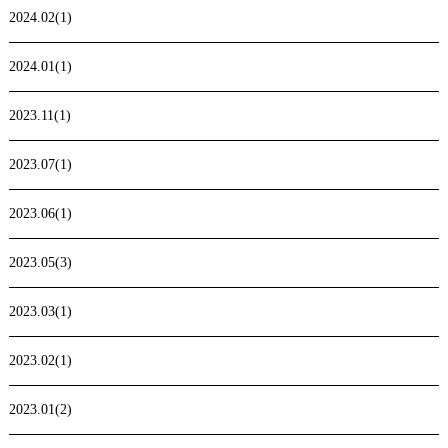
2024.02(1)
2024.01(1)
2023.11(1)
2023.07(1)
2023.06(1)
2023.05(3)
2023.03(1)
2023.02(1)
2023.01(2)