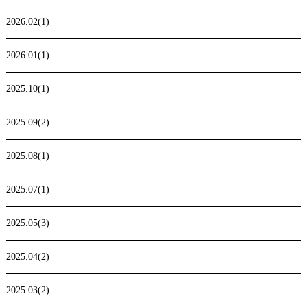
2026.02(1)
2026.01(1)
2025.10(1)
2025.09(2)
2025.08(1)
2025.07(1)
2025.05(3)
2025.04(2)
2025.03(2)