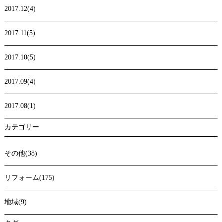
2017.12(4)
2017.11(5)
2017.10(5)
2017.09(4)
2017.08(1)
カテゴリー
その他(38)
リフォーム(175)
地域(9)