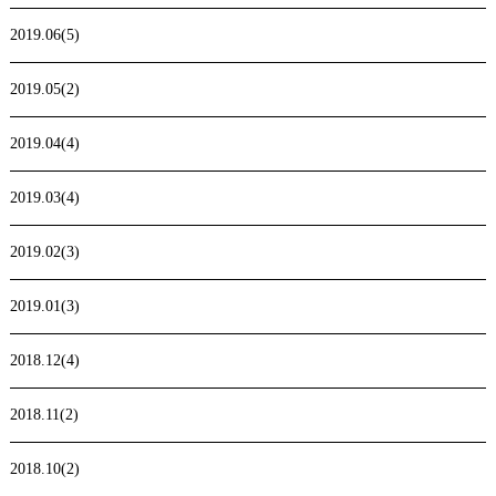
2019.06(5)
2019.05(2)
2019.04(4)
2019.03(4)
2019.02(3)
2019.01(3)
2018.12(4)
2018.11(2)
2018.10(2)