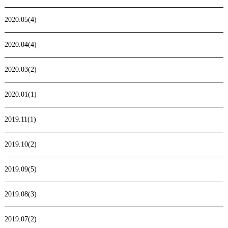
2020.05(4)
2020.04(4)
2020.03(2)
2020.01(1)
2019.11(1)
2019.10(2)
2019.09(5)
2019.08(3)
2019.07(2)