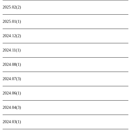
2025.02(2)
2025.01(1)
2024.12(2)
2024.11(1)
2024.08(1)
2024.07(3)
2024.06(1)
2024.04(3)
2024.03(1)