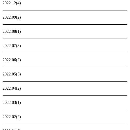
2022.12(4)
2022.09(2)
2022.08(1)
2022.07(3)
2022.06(2)
2022.05(5)
2022.04(2)
2022.03(1)
2022.02(2)