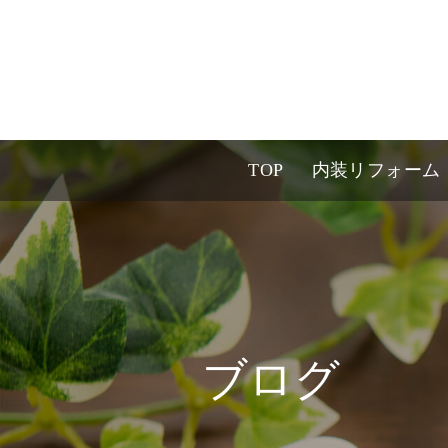
TOP
内装リフォーム
ブログ