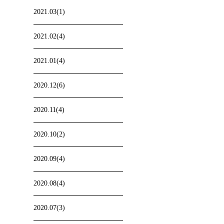
2021.03(1)
2021.02(4)
2021.01(4)
2020.12(6)
2020.11(4)
2020.10(2)
2020.09(4)
2020.08(4)
2020.07(3)