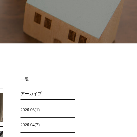
一覧
アーカイブ
2026.06(1)
2026.04(2)