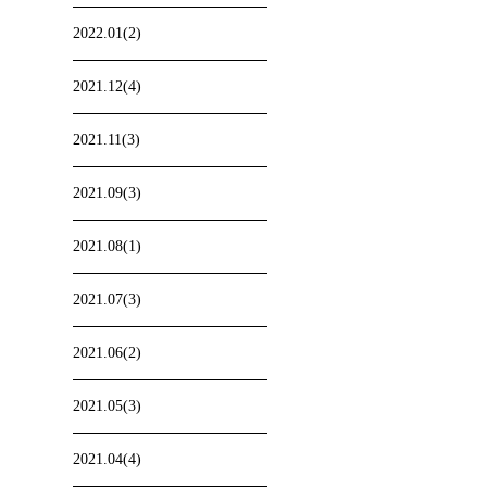
2022.01(2)
2021.12(4)
2021.11(3)
2021.09(3)
2021.08(1)
2021.07(3)
2021.06(2)
2021.05(3)
2021.04(4)