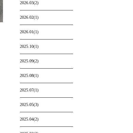
2026.03(2)
2026.02(1)
2026.01(1)
2025.10(1)
2025.09(2)
2025.08(1)
2025.07(1)
2025.05(3)
2025.04(2)