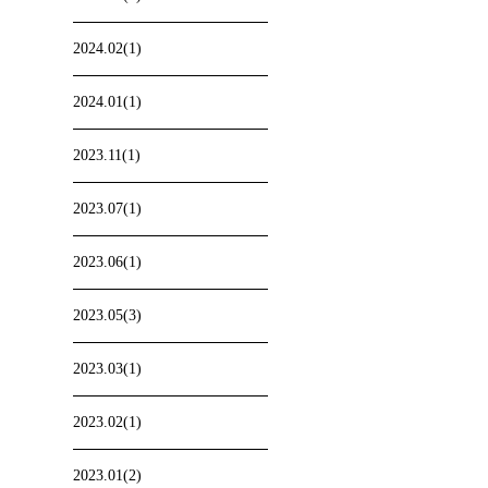
2024.02(1)
2024.01(1)
2023.11(1)
2023.07(1)
2023.06(1)
2023.05(3)
2023.03(1)
2023.02(1)
2023.01(2)