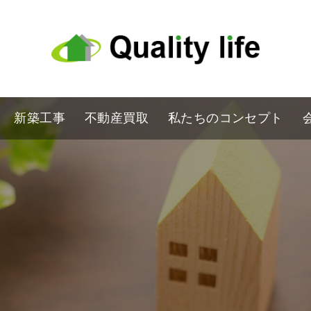
新築工事
不動産買取
私たちのコンセプト