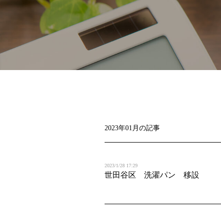
2023年01月の記事
2023/1/28 17:29
世田谷区 洗濯パン 移設