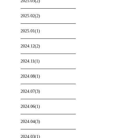
2025.03(2)
2025.02(2)
2025.01(1)
2024.12(2)
2024.11(1)
2024.08(1)
2024.07(3)
2024.06(1)
2024.04(3)
2024.03(1)