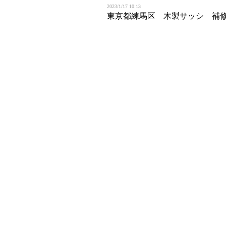
2023/1/17 10:13
東京都練馬区 木製サッシ 補