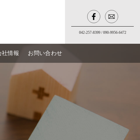
042-257-8399
/
090-9956-6472
会社情報
お問い合わせ