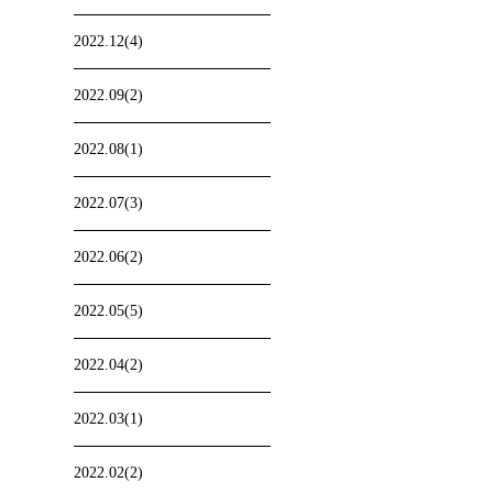
2022.12(4)
2022.09(2)
2022.08(1)
2022.07(3)
2022.06(2)
2022.05(5)
2022.04(2)
2022.03(1)
2022.02(2)