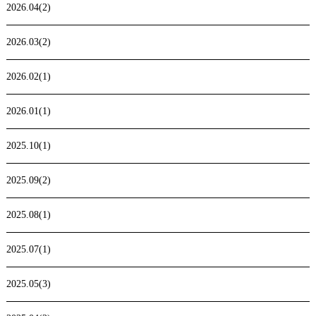
2026.04(2)
2026.03(2)
2026.02(1)
2026.01(1)
2025.10(1)
2025.09(2)
2025.08(1)
2025.07(1)
2025.05(3)