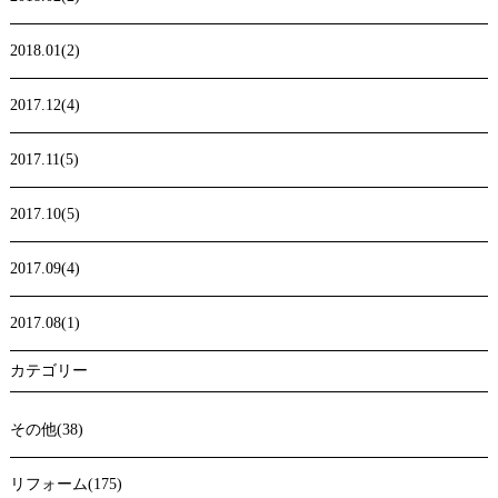
2018.01(2)
2017.12(4)
2017.11(5)
2017.10(5)
2017.09(4)
2017.08(1)
カテゴリー
その他(38)
リフォーム(175)