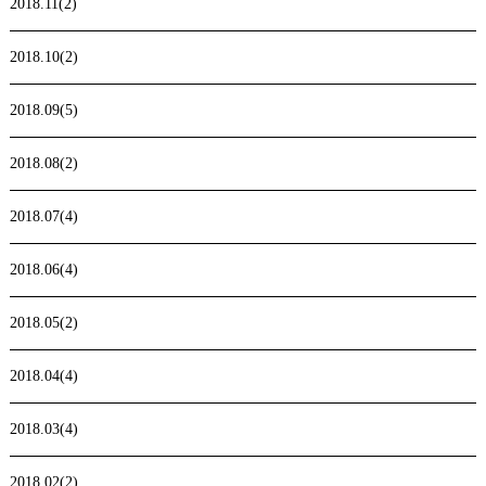
2018.11(2)
2018.10(2)
2018.09(5)
2018.08(2)
2018.07(4)
2018.06(4)
2018.05(2)
2018.04(4)
2018.03(4)
2018.02(2)