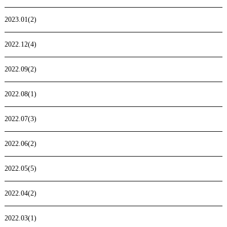
2023.01(2)
2022.12(4)
2022.09(2)
2022.08(1)
2022.07(3)
2022.06(2)
2022.05(5)
2022.04(2)
2022.03(1)