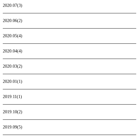
2020.07(3)
2020.06(2)
2020.05(4)
2020.04(4)
2020.03(2)
2020.01(1)
2019.11(1)
2019.10(2)
2019.09(5)