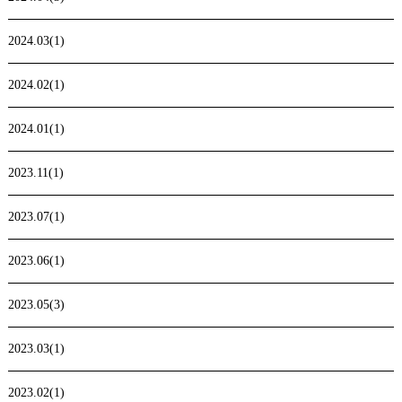
2024.03(1)
2024.02(1)
2024.01(1)
2023.11(1)
2023.07(1)
2023.06(1)
2023.05(3)
2023.03(1)
2023.02(1)