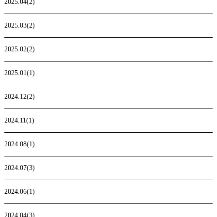
2025.04(2)
2025.03(2)
2025.02(2)
2025.01(1)
2024.12(2)
2024.11(1)
2024.08(1)
2024.07(3)
2024.06(1)
2024.04(3)