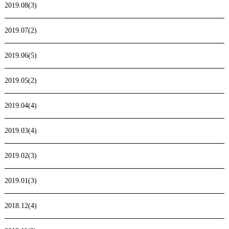
2019.08(3)
2019.07(2)
2019.06(5)
2019.05(2)
2019.04(4)
2019.03(4)
2019.02(3)
2019.01(3)
2018.12(4)