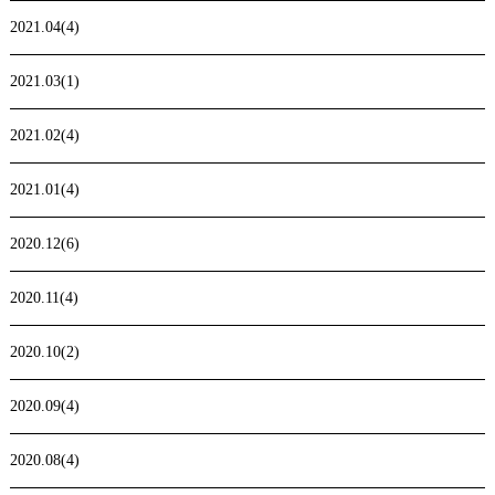
2021.04(4)
2021.03(1)
2021.02(4)
2021.01(4)
2020.12(6)
2020.11(4)
2020.10(2)
2020.09(4)
2020.08(4)