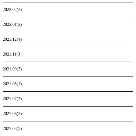
2022.02(2)
2022.01(2)
2021.12(4)
2021.11(3)
2021.09(3)
2021.08(1)
2021.07(3)
2021.06(2)
2021.05(3)