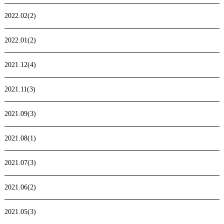
2022.02(2)
2022.01(2)
2021.12(4)
2021.11(3)
2021.09(3)
2021.08(1)
2021.07(3)
2021.06(2)
2021.05(3)