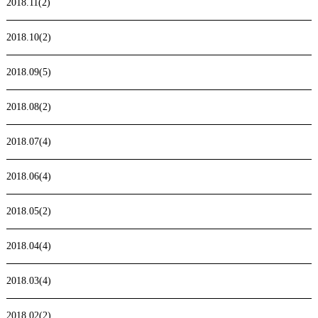
2018.11(2)
2018.10(2)
2018.09(5)
2018.08(2)
2018.07(4)
2018.06(4)
2018.05(2)
2018.04(4)
2018.03(4)
2018.02(2)