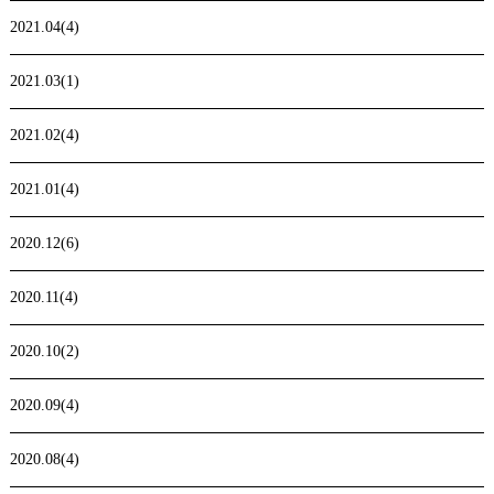
2021.04(4)
2021.03(1)
2021.02(4)
2021.01(4)
2020.12(6)
2020.11(4)
2020.10(2)
2020.09(4)
2020.08(4)