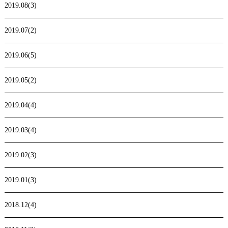
2019.08(3)
2019.07(2)
2019.06(5)
2019.05(2)
2019.04(4)
2019.03(4)
2019.02(3)
2019.01(3)
2018.12(4)