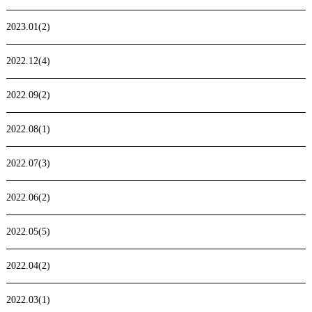
2023.01(2)
2022.12(4)
2022.09(2)
2022.08(1)
2022.07(3)
2022.06(2)
2022.05(5)
2022.04(2)
2022.03(1)