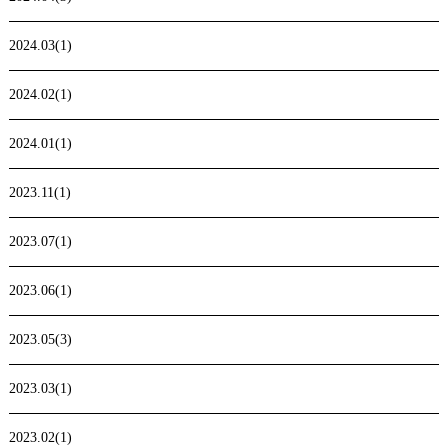
2024.03(1)
2024.02(1)
2024.01(1)
2023.11(1)
2023.07(1)
2023.06(1)
2023.05(3)
2023.03(1)
2023.02(1)