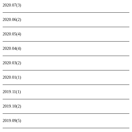
2020.07(3)
2020.06(2)
2020.05(4)
2020.04(4)
2020.03(2)
2020.01(1)
2019.11(1)
2019.10(2)
2019.09(5)