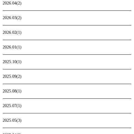
2026.04(2)
2026.03(2)
2026.02(1)
2026.01(1)
2025.10(1)
2025.09(2)
2025.08(1)
2025.07(1)
2025.05(3)