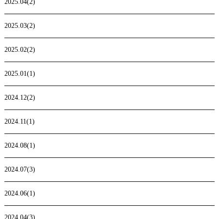
2025.04(2)
2025.03(2)
2025.02(2)
2025.01(1)
2024.12(2)
2024.11(1)
2024.08(1)
2024.07(3)
2024.06(1)
2024.04(3)