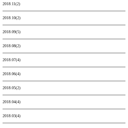
2018.11(2)
2018.10(2)
2018.09(5)
2018.08(2)
2018.07(4)
2018.06(4)
2018.05(2)
2018.04(4)
2018.03(4)