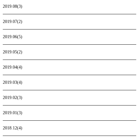
2019.08(3)
2019.07(2)
2019.06(5)
2019.05(2)
2019.04(4)
2019.03(4)
2019.02(3)
2019.01(3)
2018.12(4)