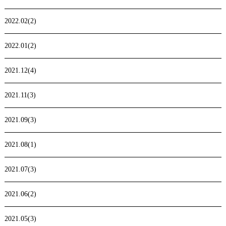
2022.02(2)
2022.01(2)
2021.12(4)
2021.11(3)
2021.09(3)
2021.08(1)
2021.07(3)
2021.06(2)
2021.05(3)