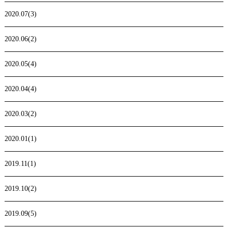
2020.07(3)
2020.06(2)
2020.05(4)
2020.04(4)
2020.03(2)
2020.01(1)
2019.11(1)
2019.10(2)
2019.09(5)