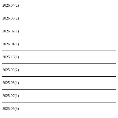
2026.04(2)
2026.03(2)
2026.02(1)
2026.01(1)
2025.10(1)
2025.09(2)
2025.08(1)
2025.07(1)
2025.05(3)