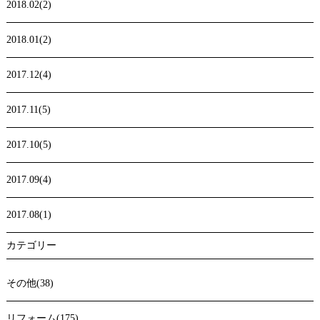
2018.02(2)
2018.01(2)
2017.12(4)
2017.11(5)
2017.10(5)
2017.09(4)
2017.08(1)
カテゴリー
その他(38)
リフォーム(175)