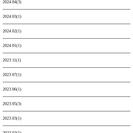
2024.04(3)
2024.03(1)
2024.02(1)
2024.01(1)
2023.11(1)
2023.07(1)
2023.06(1)
2023.05(3)
2023.03(1)
2023.02(1)