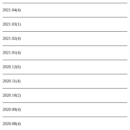
2021.04(4)
2021.03(1)
2021.02(4)
2021.01(4)
2020.12(6)
2020.11(4)
2020.10(2)
2020.09(4)
2020.08(4)