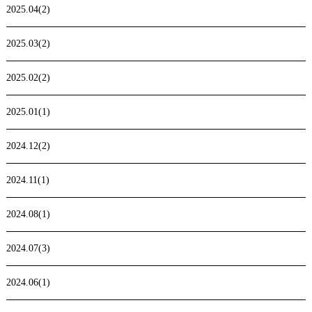
2025.04(2)
2025.03(2)
2025.02(2)
2025.01(1)
2024.12(2)
2024.11(1)
2024.08(1)
2024.07(3)
2024.06(1)