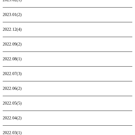
2023.01(2)
2022.12(4)
2022.09(2)
2022.08(1)
2022.07(3)
2022.06(2)
2022.05(5)
2022.04(2)
2022.03(1)