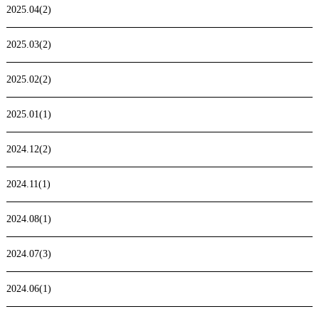
2025.04(2)
2025.03(2)
2025.02(2)
2025.01(1)
2024.12(2)
2024.11(1)
2024.08(1)
2024.07(3)
2024.06(1)