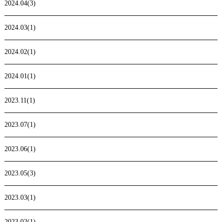
2024.04(3)
2024.03(1)
2024.02(1)
2024.01(1)
2023.11(1)
2023.07(1)
2023.06(1)
2023.05(3)
2023.03(1)
2023.02(1)