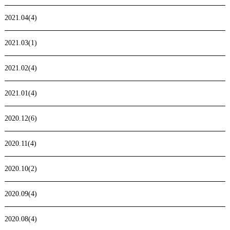
2021.04(4)
2021.03(1)
2021.02(4)
2021.01(4)
2020.12(6)
2020.11(4)
2020.10(2)
2020.09(4)
2020.08(4)