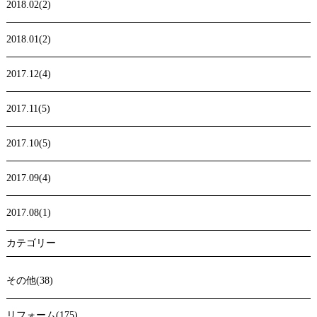
2018.02(2)
2018.01(2)
2017.12(4)
2017.11(5)
2017.10(5)
2017.09(4)
2017.08(1)
カテゴリー
その他(38)
リフォーム(175)