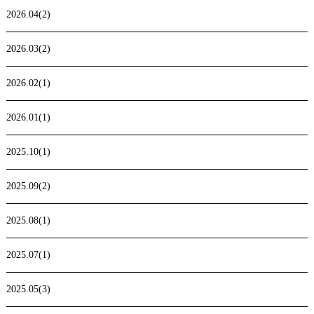
2026.04(2)
2026.03(2)
2026.02(1)
2026.01(1)
2025.10(1)
2025.09(2)
2025.08(1)
2025.07(1)
2025.05(3)