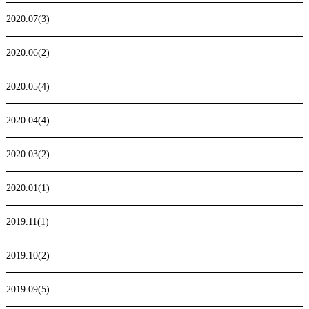
2020.07(3)
2020.06(2)
2020.05(4)
2020.04(4)
2020.03(2)
2020.01(1)
2019.11(1)
2019.10(2)
2019.09(5)