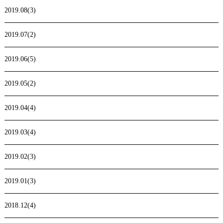
2019.08(3)
2019.07(2)
2019.06(5)
2019.05(2)
2019.04(4)
2019.03(4)
2019.02(3)
2019.01(3)
2018.12(4)