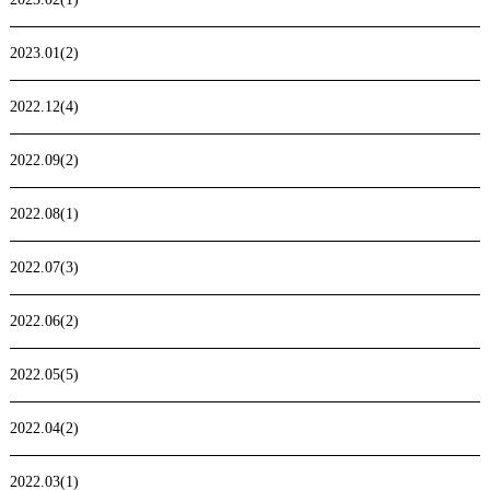
2023.01(2)
2022.12(4)
2022.09(2)
2022.08(1)
2022.07(3)
2022.06(2)
2022.05(5)
2022.04(2)
2022.03(1)