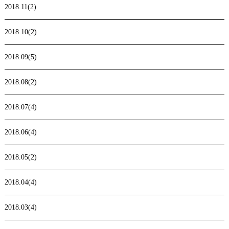
2018.11(2)
2018.10(2)
2018.09(5)
2018.08(2)
2018.07(4)
2018.06(4)
2018.05(2)
2018.04(4)
2018.03(4)