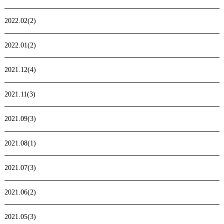
2022.02(2)
2022.01(2)
2021.12(4)
2021.11(3)
2021.09(3)
2021.08(1)
2021.07(3)
2021.06(2)
2021.05(3)