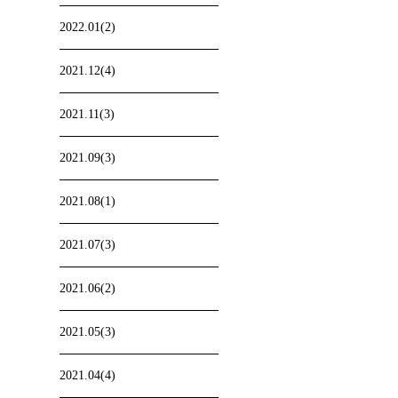
2022.01(2)
2021.12(4)
2021.11(3)
2021.09(3)
2021.08(1)
2021.07(3)
2021.06(2)
2021.05(3)
2021.04(4)