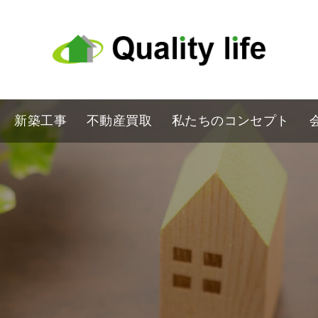
新築工事
不動産買取
私たちのコンセプト