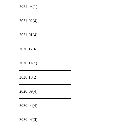
2021.03(1)
2021.02(4)
2021.01(4)
2020.12(6)
2020.11(4)
2020.10(2)
2020.09(4)
2020.08(4)
2020.07(3)