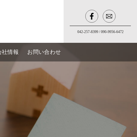
042-257-8399
/
090-9956-6472
会社情報
お問い合わせ