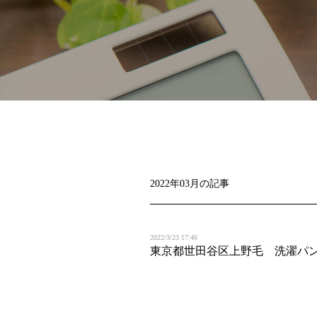
2022年03月の記事
2022/3/23 17:46
東京都世田谷区上野毛 洗濯パ