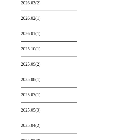
2026.03(2)
2026.02(1)
2026.01(1)
2025.10(1)
2025.09(2)
2025.08(1)
2025.07(1)
2025.05(3)
2025.04(2)