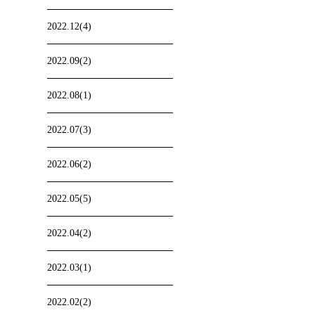
2022.12(4)
2022.09(2)
2022.08(1)
2022.07(3)
2022.06(2)
2022.05(5)
2022.04(2)
2022.03(1)
2022.02(2)