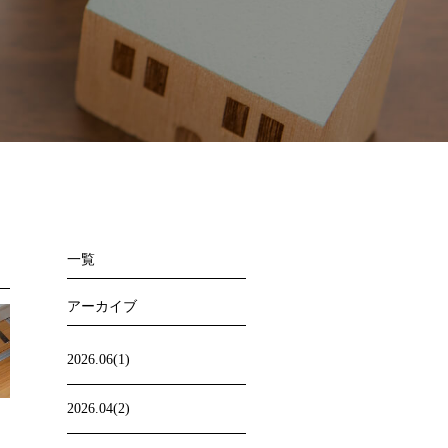
一覧
アーカイブ
2026.06(1)
2026.04(2)