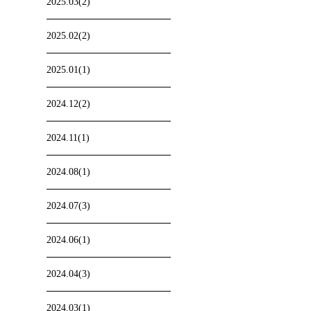
2025.03(2)
2025.02(2)
2025.01(1)
2024.12(2)
2024.11(1)
2024.08(1)
2024.07(3)
2024.06(1)
2024.04(3)
2024.03(1)