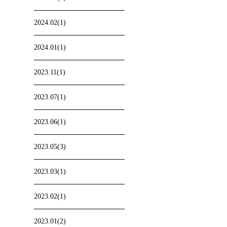
2024.02(1)
2024.01(1)
2023.11(1)
2023.07(1)
2023.06(1)
2023.05(3)
2023.03(1)
2023.02(1)
2023.01(2)