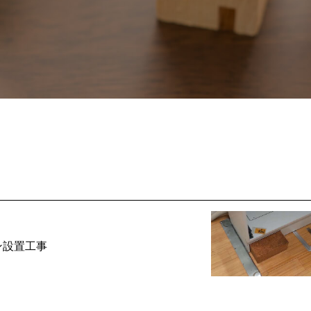
ン設置工事