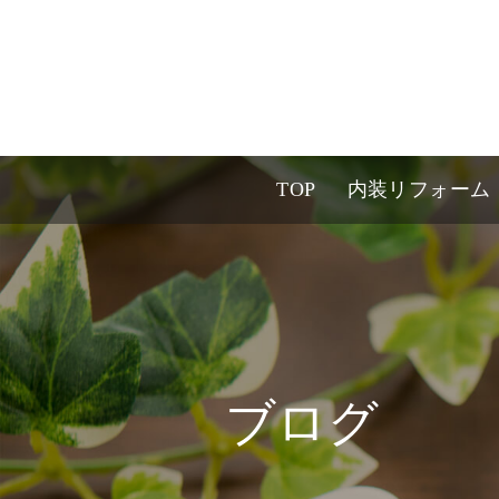
TOP
内装リフォーム
ブログ