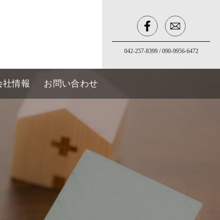
042-257-8399
/
090-9956-6472
会社情報
お問い合わせ