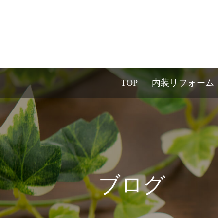
TOP
内装リフォーム
ブログ