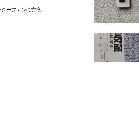
ンターフォンに交換