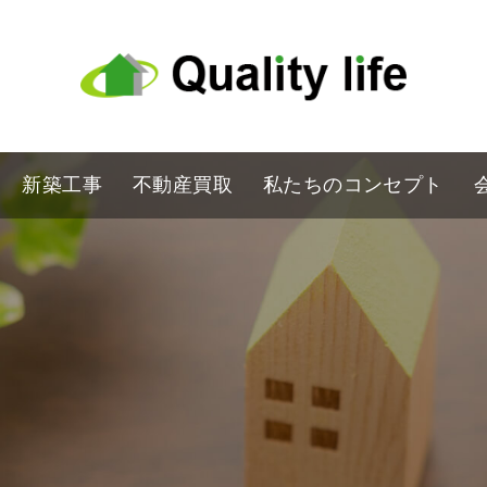
新築工事
不動産買取
私たちのコンセプト