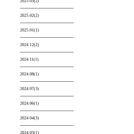
2025.03(2)
2025.02(2)
2025.01(1)
2024.12(2)
2024.11(1)
2024.08(1)
2024.07(3)
2024.06(1)
2024.04(3)
2024.03(1)