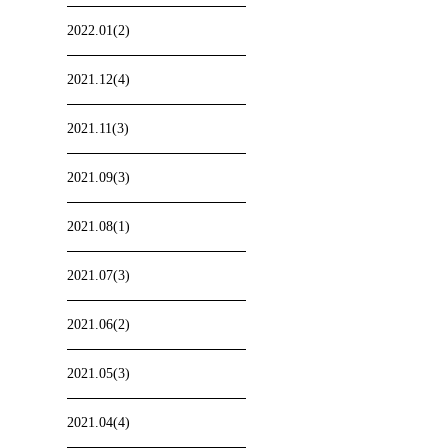
2022.01(2)
2021.12(4)
2021.11(3)
2021.09(3)
2021.08(1)
2021.07(3)
2021.06(2)
2021.05(3)
2021.04(4)