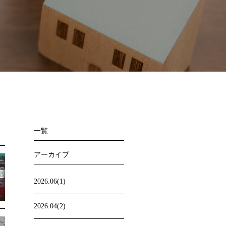
一覧
アーカイブ
2026.06(1)
2026.04(2)