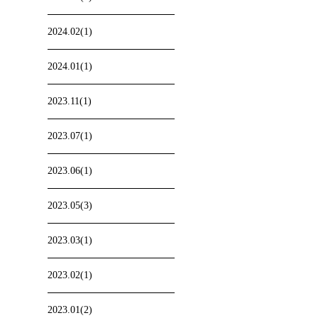
2024.02(1)
2024.01(1)
2023.11(1)
2023.07(1)
2023.06(1)
2023.05(3)
2023.03(1)
2023.02(1)
2023.01(2)