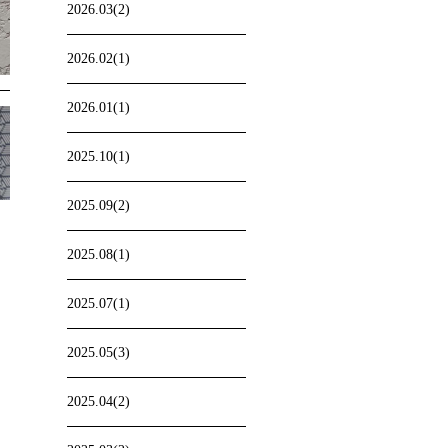
2026.03(2)
2026.02(1)
2026.01(1)
2025.10(1)
2025.09(2)
2025.08(1)
2025.07(1)
2025.05(3)
2025.04(2)