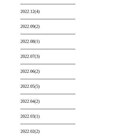
2022.12(4)
2022.09(2)
2022.08(1)
2022.07(3)
2022.06(2)
2022.05(5)
2022.04(2)
2022.03(1)
2022.02(2)