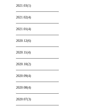
2021.03(1)
2021.02(4)
2021.01(4)
2020.12(6)
2020.11(4)
2020.10(2)
2020.09(4)
2020.08(4)
2020.07(3)