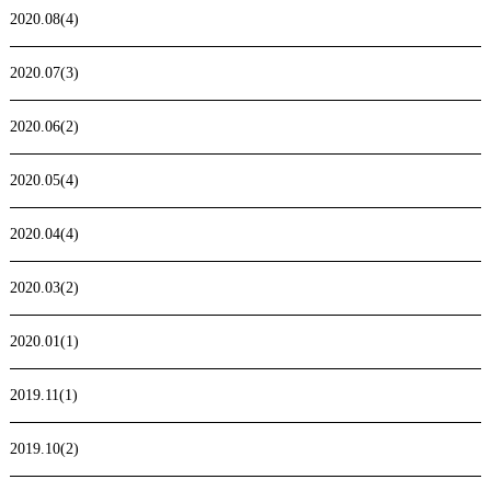
2020.08(4)
2020.07(3)
2020.06(2)
2020.05(4)
2020.04(4)
2020.03(2)
2020.01(1)
2019.11(1)
2019.10(2)