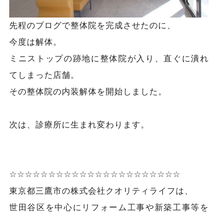
先程のブログで整体院を完成させたのに、
今度は解体。
ミニストップの跡地に整体院が入り、直ぐに潰れ
てしまった店舗。
その整体院の内装解体を開始しました。
次は、診療所に生まれ変わります。
☆☆☆☆☆☆☆☆☆☆☆☆☆☆☆☆☆☆☆☆☆☆
東京都三鷹市の株式会社クオリティライフは、
世田谷区を中心にリフォーム工事や新築工事等を