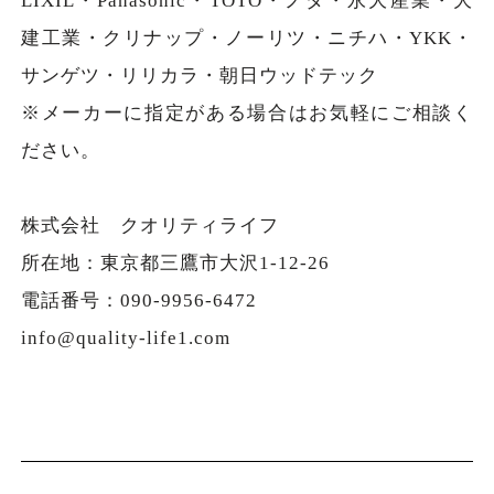
LIXIL・Panasonic・TOTO・ノダ・永大産業・大
建工業・クリナップ・ノーリツ・ニチハ・YKK・
サンゲツ・リリカラ・朝日ウッドテック
※メーカーに指定がある場合はお気軽にご相談く
ださい。
株式会社 クオリティライフ
所在地：東京都三鷹市大沢1-12-26
電話番号：090-9956-6472
info@quality-life1.com