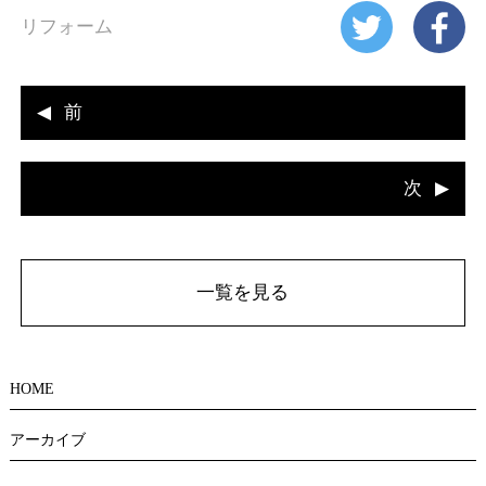
リフォーム
前
次
一覧を見る
HOME
アーカイブ