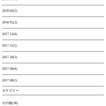
2018.02(2)
2018.01(2)
2017.12(4)
2017.11(5)
2017.10(5)
2017.09(4)
2017.08(1)
カテゴリー
その他(38)