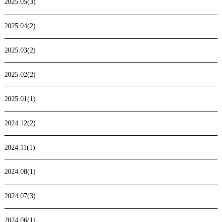
2025.05(3)
2025.04(2)
2025.03(2)
2025.02(2)
2025.01(1)
2024.12(2)
2024.11(1)
2024.08(1)
2024.07(3)
2024.06(1)