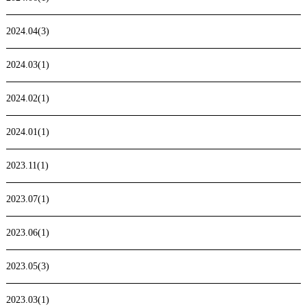
2024.04(3)
2024.03(1)
2024.02(1)
2024.01(1)
2023.11(1)
2023.07(1)
2023.06(1)
2023.05(3)
2023.03(1)