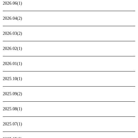
2026.06(1)
2026.04(2)
2026.03(2)
2026.02(1)
2026.01(1)
2025.10(1)
2025.09(2)
2025.08(1)
2025.07(1)