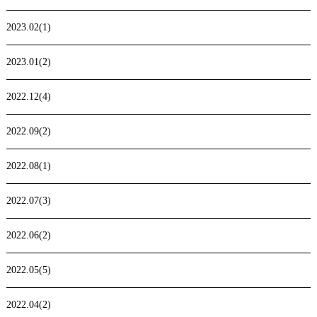
2023.02(1)
2023.01(2)
2022.12(4)
2022.09(2)
2022.08(1)
2022.07(3)
2022.06(2)
2022.05(5)
2022.04(2)