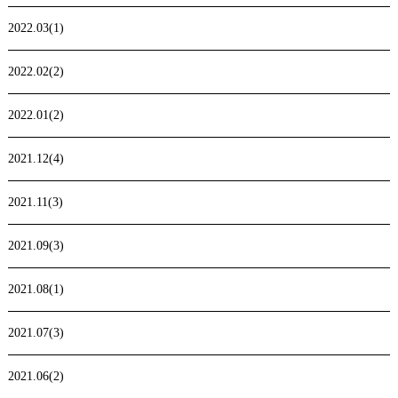
2022.03(1)
2022.02(2)
2022.01(2)
2021.12(4)
2021.11(3)
2021.09(3)
2021.08(1)
2021.07(3)
2021.06(2)