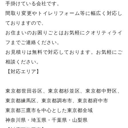
手掛けている会社です。
間取り変更やトイレリフォーム等に幅広く対応し
ておりますので、
お住まいのお困りごとはお気軽にクオリティライ
フまでご連絡ください。
お見積りは無料で対応しております。お気軽にご
相談ください。
【対応エリア】
東京都世田谷区、東京都杉並区、東京都中野区、
東京都練馬区、東京都調布市、東京都府中市
東京都三鷹市を中心とした東京都全域
神奈川県・埼玉県・千葉県・山梨県