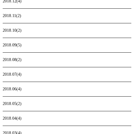
2018.12(4)
2018.11(2)
2018.10(2)
2018.09(5)
2018.08(2)
2018.07(4)
2018.06(4)
2018.05(2)
2018.04(4)
2018.03(4)