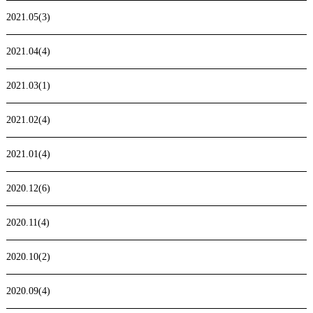
2021.05(3)
2021.04(4)
2021.03(1)
2021.02(4)
2021.01(4)
2020.12(6)
2020.11(4)
2020.10(2)
2020.09(4)