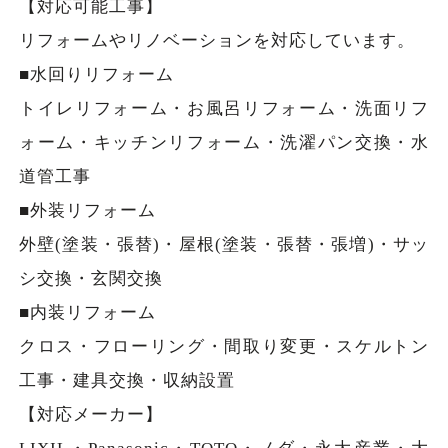
【対応可能工事】
リフォームやリノベーションを対応しています。
■水回りリフォーム
トイレリフォーム・お風呂リフォーム・洗面リフ
ォーム・キッチンリフォーム・洗濯パン交換・水
道管工事
■外装リフォーム
外壁(塗装・張替)・屋根(塗装・張替・張増)・サッ
シ交換・玄関交換
■内装リフォーム
クロス・フローリング・間取り変更・スケルトン
工事・建具交換・収納設置
【対応メーカー】