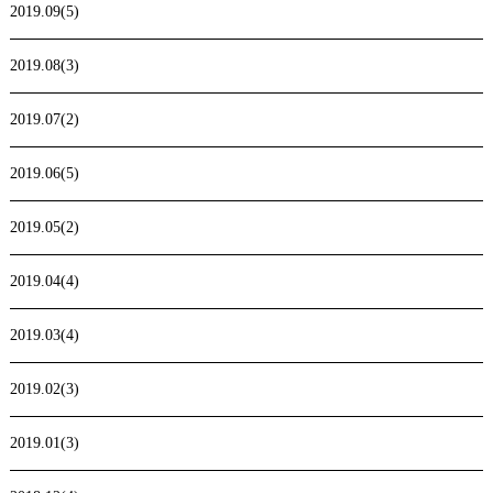
2019.09(5)
2019.08(3)
2019.07(2)
2019.06(5)
2019.05(2)
2019.04(4)
2019.03(4)
2019.02(3)
2019.01(3)