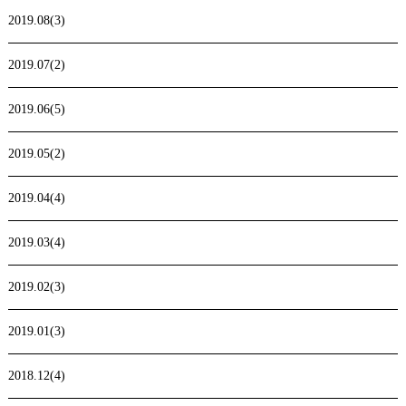
2019.08(3)
2019.07(2)
2019.06(5)
2019.05(2)
2019.04(4)
2019.03(4)
2019.02(3)
2019.01(3)
2018.12(4)