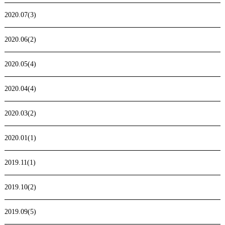
2020.07(3)
2020.06(2)
2020.05(4)
2020.04(4)
2020.03(2)
2020.01(1)
2019.11(1)
2019.10(2)
2019.09(5)