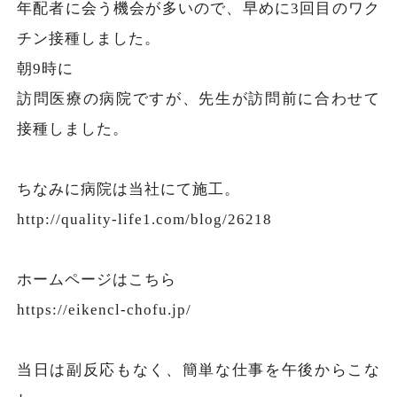
年配者に会う機会が多いので、早めに3回目のワク
チン接種しました。
朝9時に
訪問医療の病院ですが、先生が訪問前に合わせて
接種しました。
ちなみに病院は当社にて施工。
http://quality-life1.com/blog/26218
ホームページはこちら
https://eikencl-chofu.jp/
当日は副反応もなく、簡単な仕事を午後からこな