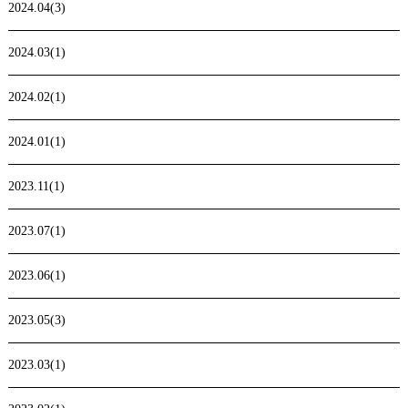
2024.04(3)
2024.03(1)
2024.02(1)
2024.01(1)
2023.11(1)
2023.07(1)
2023.06(1)
2023.05(3)
2023.03(1)