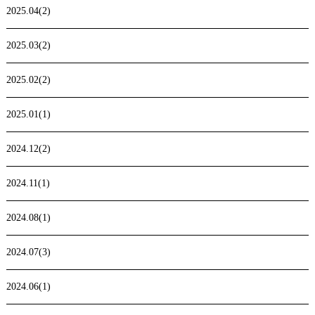
2025.04(2)
2025.03(2)
2025.02(2)
2025.01(1)
2024.12(2)
2024.11(1)
2024.08(1)
2024.07(3)
2024.06(1)