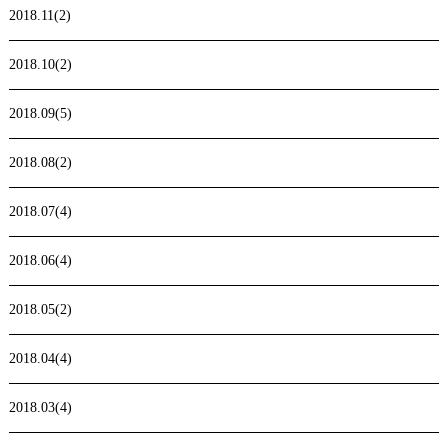
2018.11(2)
2018.10(2)
2018.09(5)
2018.08(2)
2018.07(4)
2018.06(4)
2018.05(2)
2018.04(4)
2018.03(4)