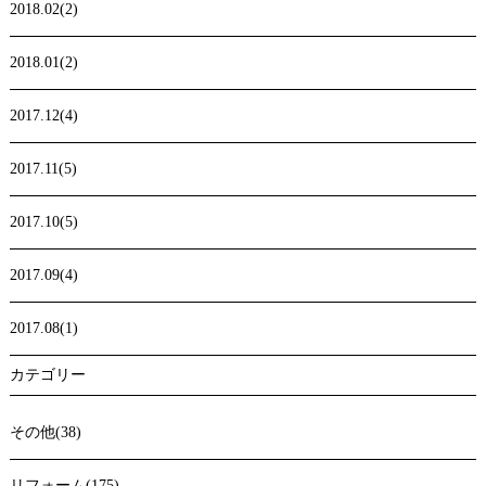
2018.02(2)
2018.01(2)
2017.12(4)
2017.11(5)
2017.10(5)
2017.09(4)
2017.08(1)
カテゴリー
その他(38)
リフォーム(175)