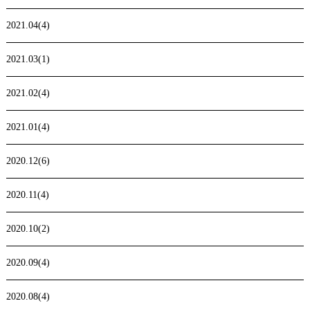
2021.04(4)
2021.03(1)
2021.02(4)
2021.01(4)
2020.12(6)
2020.11(4)
2020.10(2)
2020.09(4)
2020.08(4)