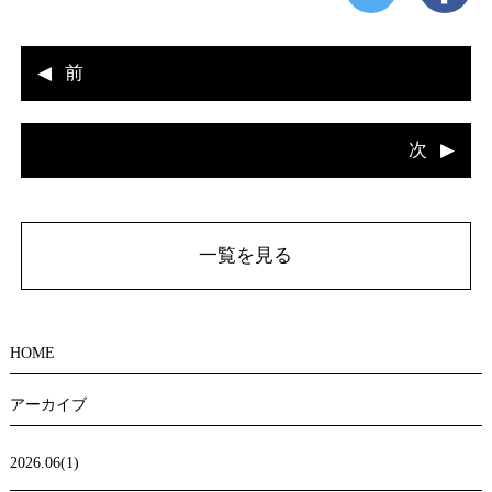
前
次
一覧を見る
HOME
アーカイブ
2026.06(1)