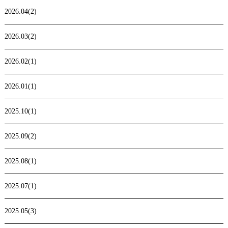
2026.04(2)
2026.03(2)
2026.02(1)
2026.01(1)
2025.10(1)
2025.09(2)
2025.08(1)
2025.07(1)
2025.05(3)