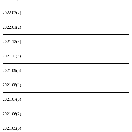
2022.02(2)
2022.01(2)
2021.12(4)
2021.11(3)
2021.09(3)
2021.08(1)
2021.07(3)
2021.06(2)
2021.05(3)