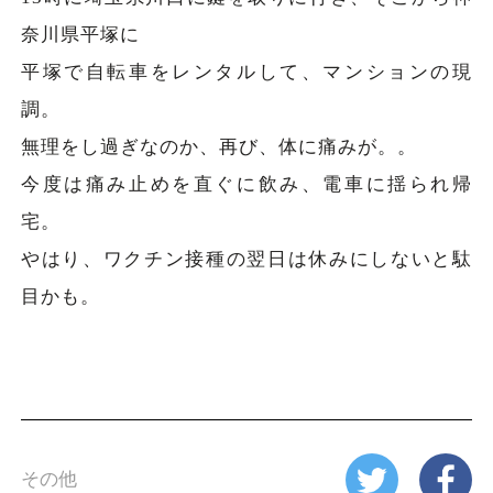
奈川県平塚に
平塚で自転車をレンタルして、マンションの現
調。
無理をし過ぎなのか、再び、体に痛みが。。
今度は痛み止めを直ぐに飲み、電車に揺られ帰
宅。
やはり、ワクチン接種の翌日は休みにしないと駄
目かも。
その他