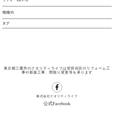
地域(9)
タグ
東京都三鷹市のクオリティライフは世田谷区のリフォーム工
事や新築工事、間取り変更等を承ります
株式会社クオリティライフ
公式Facebook