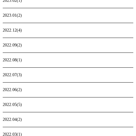
2023.02(1)
2023.01(2)
2022.12(4)
2022.09(2)
2022.08(1)
2022.07(3)
2022.06(2)
2022.05(5)
2022.04(2)
2022.03(1)