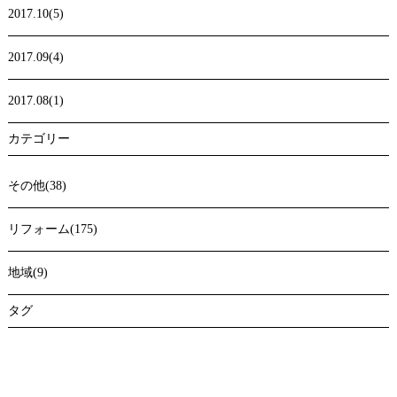
2017.10(5)
2017.09(4)
2017.08(1)
カテゴリー
その他(38)
リフォーム(175)
地域(9)
タグ