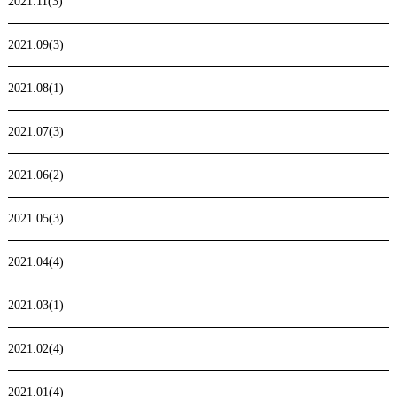
2021.11(3)
2021.09(3)
2021.08(1)
2021.07(3)
2021.06(2)
2021.05(3)
2021.04(4)
2021.03(1)
2021.02(4)
2021.01(4)