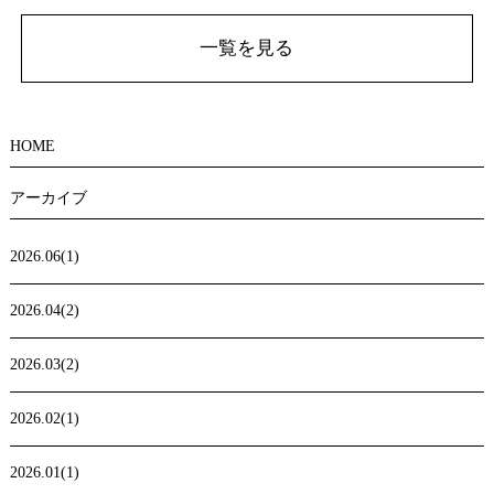
一覧を見る
HOME
アーカイブ
2026.06(1)
2026.04(2)
2026.03(2)
2026.02(1)
2026.01(1)