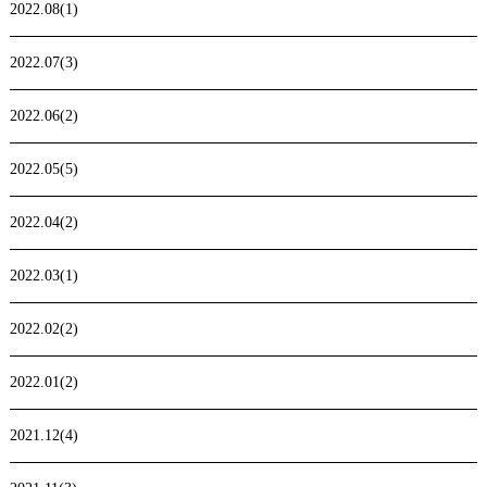
2022.08(1)
2022.07(3)
2022.06(2)
2022.05(5)
2022.04(2)
2022.03(1)
2022.02(2)
2022.01(2)
2021.12(4)