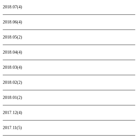
2018.07(4)
2018.06(4)
2018.05(2)
2018.04(4)
2018.03(4)
2018.02(2)
2018.01(2)
2017.12(4)
2017.11(5)