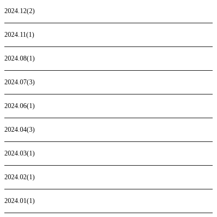
2024.12(2)
2024.11(1)
2024.08(1)
2024.07(3)
2024.06(1)
2024.04(3)
2024.03(1)
2024.02(1)
2024.01(1)