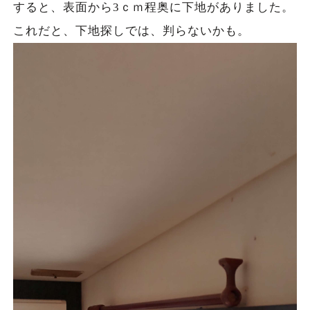
すると、表面から3ｃｍ程奥に下地がありました。
これだと、下地探しでは、判らないかも。