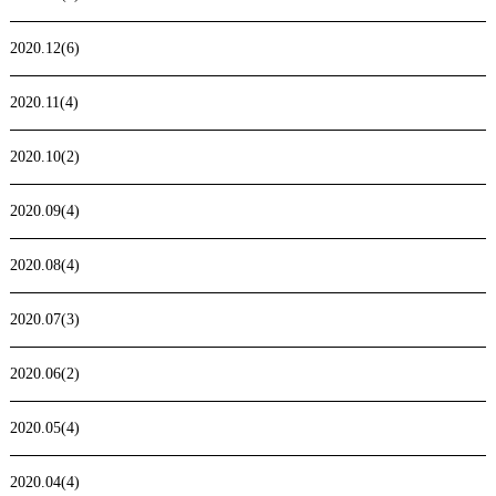
2020.12(6)
2020.11(4)
2020.10(2)
2020.09(4)
2020.08(4)
2020.07(3)
2020.06(2)
2020.05(4)
2020.04(4)