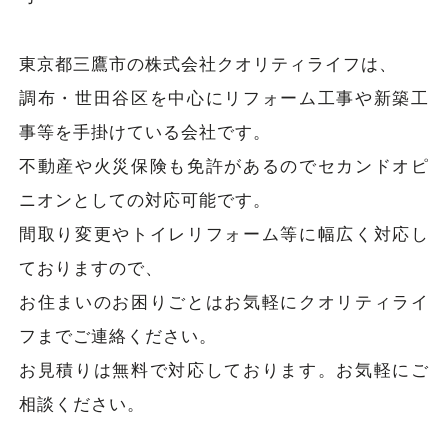
東京都三鷹市の株式会社クオリティライフは、
調布・世田谷区を中心にリフォーム工事や新築工
事等を手掛けている会社です。
不動産や火災保険も免許があるのでセカンドオピ
ニオンとしての対応可能です。
間取り変更やトイレリフォーム等に幅広く対応し
ておりますので、
お住まいのお困りごとはお気軽にクオリティライ
フまでご連絡ください。
お見積りは無料で対応しております。お気軽にご
相談ください。