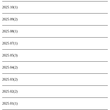
2025.10(1)
2025.09(2)
2025.08(1)
2025.07(1)
2025.05(3)
2025.04(2)
2025.03(2)
2025.02(2)
2025.01(1)