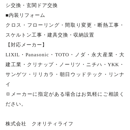
シ交換・玄関ドア交換
■内装リフォーム
クロス・フローリング・間取り変更・断熱工事・
スケルトン工事・建具交換・収納設置
【対応メーカー】
LIXIL・Panasonic・TOTO・ノダ・永大産業・大
建工業・クリナップ・ノーリツ・ニチハ・YKK・
サンゲツ・リリカラ・朝日ウッドテック・リンナ
イ
※メーカーに指定がある場合はお気軽にご相談く
ださい。
株式会社 クオリティライフ