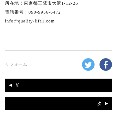
所在地：東京都三鷹市大沢1-12-26
電話番号：090-9956-6472
info@quality-life1.com
リフォーム
前
次