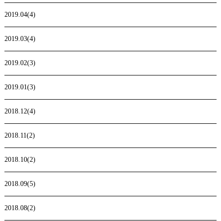
2019.04(4)
2019.03(4)
2019.02(3)
2019.01(3)
2018.12(4)
2018.11(2)
2018.10(2)
2018.09(5)
2018.08(2)