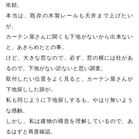
依頼。
本当は、既存の木製レールも天井まで上げたい
が、
カーテン屋さんに聞くも下地がないから出来ない
と、あきらめたとの事。
けど、大きな窓なので、必ず、窓の横には柱があ
るので、下地がない訳ないと思い調査。
取付したい位置をよく見ると、カーテン屋さんが
下地探しした跡が。
私も同じように下地探しするも、やはり無いよう
な感触。
しかし、私は建物の構造を理解しているので、あ
るはずと再度確認。