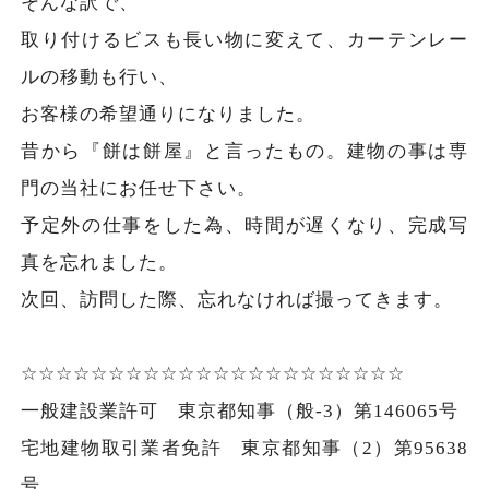
そんな訳で、
取り付けるビスも長い物に変えて、カーテンレー
ルの移動も行い、
お客様の希望通りになりました。
昔から『餅は餅屋』と言ったもの。建物の事は専
門の当社にお任せ下さい。
予定外の仕事をした為、時間が遅くなり、完成写
真を忘れました。
次回、訪問した際、忘れなければ撮ってきます。
☆☆☆☆☆☆☆☆☆☆☆☆☆☆☆☆☆☆☆☆☆☆
一般建設業許可 東京都知事（般-3）第146065号
宅地建物取引業者免許 東京都知事（2）第95638
号