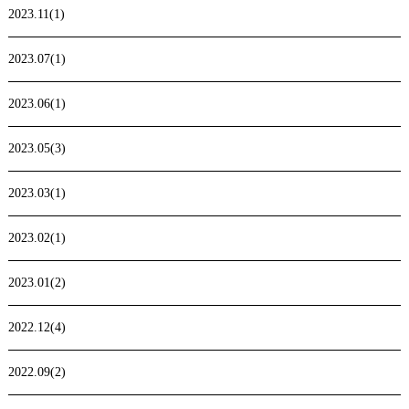
2023.11(1)
2023.07(1)
2023.06(1)
2023.05(3)
2023.03(1)
2023.02(1)
2023.01(2)
2022.12(4)
2022.09(2)