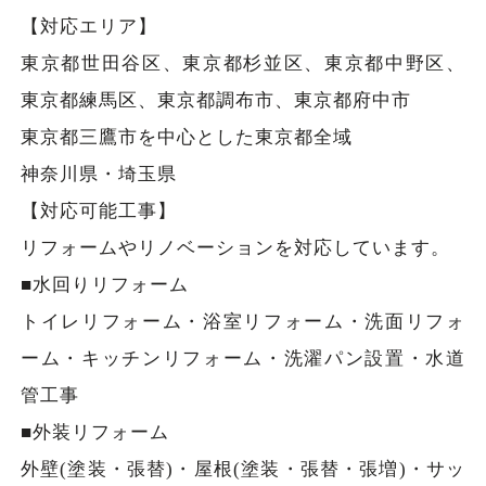
【対応エリア】
東京都世田谷区、東京都杉並区、東京都中野区、
東京都練馬区、東京都調布市、東京都府中市
東京都三鷹市を中心とした東京都全域
神奈川県・埼玉県
【対応可能工事】
リフォームやリノベーションを対応しています。
■水回りリフォーム
トイレリフォーム・浴室リフォーム・洗面リフォ
ーム・キッチンリフォーム・洗濯パン設置・水道
管工事
■外装リフォーム
外壁(塗装・張替)・屋根(塗装・張替・張増)・サッ