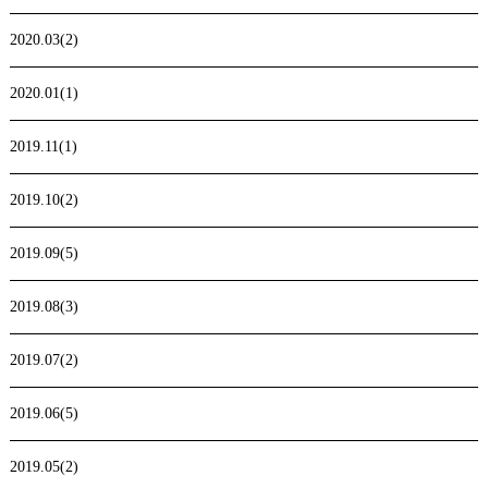
2020.03(2)
2020.01(1)
2019.11(1)
2019.10(2)
2019.09(5)
2019.08(3)
2019.07(2)
2019.06(5)
2019.05(2)