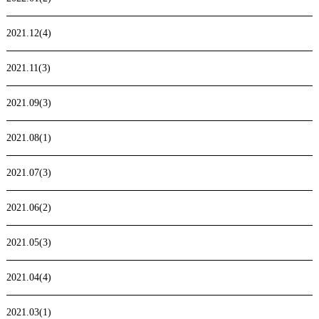
2021.12(4)
2021.11(3)
2021.09(3)
2021.08(1)
2021.07(3)
2021.06(2)
2021.05(3)
2021.04(4)
2021.03(1)