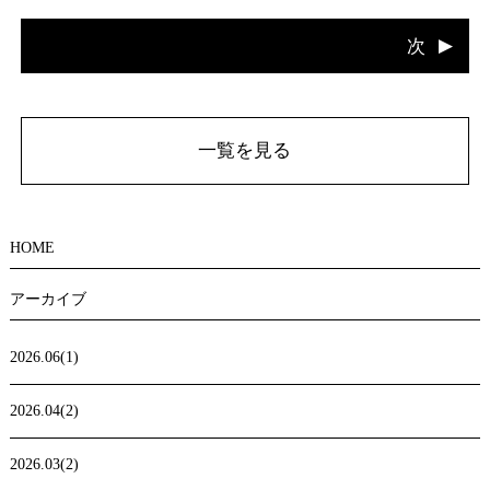
次
一覧を見る
HOME
アーカイブ
2026.06(1)
2026.04(2)
2026.03(2)