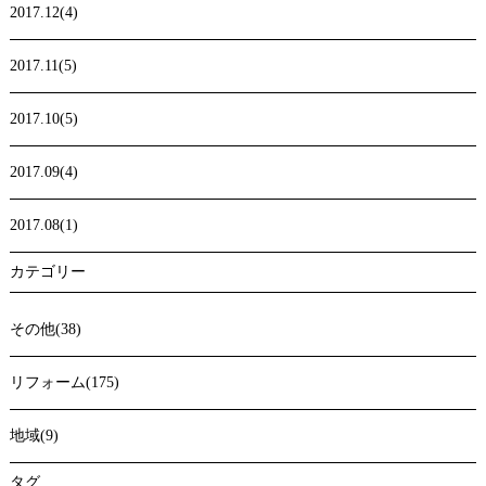
2017.12(4)
2017.11(5)
2017.10(5)
2017.09(4)
2017.08(1)
カテゴリー
その他(38)
リフォーム(175)
地域(9)
タグ