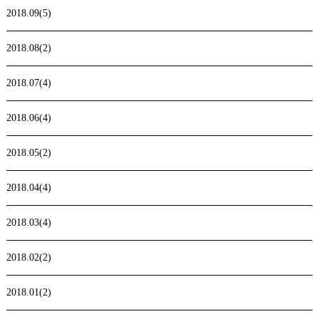
2018.09(5)
2018.08(2)
2018.07(4)
2018.06(4)
2018.05(2)
2018.04(4)
2018.03(4)
2018.02(2)
2018.01(2)