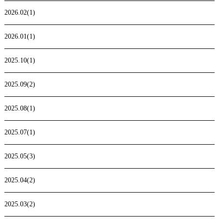
2026.02(1)
2026.01(1)
2025.10(1)
2025.09(2)
2025.08(1)
2025.07(1)
2025.05(3)
2025.04(2)
2025.03(2)