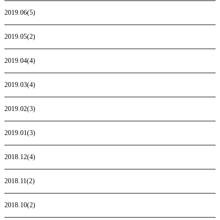
2019.06(5)
2019.05(2)
2019.04(4)
2019.03(4)
2019.02(3)
2019.01(3)
2018.12(4)
2018.11(2)
2018.10(2)