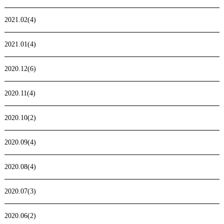
2021.02(4)
2021.01(4)
2020.12(6)
2020.11(4)
2020.10(2)
2020.09(4)
2020.08(4)
2020.07(3)
2020.06(2)