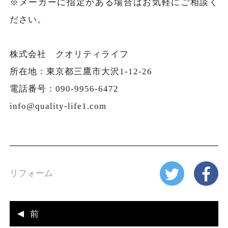
※メーカーに指定がある場合はお気軽にご相談く
ださい。
株式会社 クオリティライフ
所在地：東京都三鷹市大沢1-12-26
電話番号：090-9956-6472
info@quality-life1.com
リフォーム
前