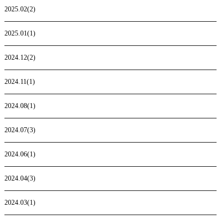
2025.02(2)
2025.01(1)
2024.12(2)
2024.11(1)
2024.08(1)
2024.07(3)
2024.06(1)
2024.04(3)
2024.03(1)