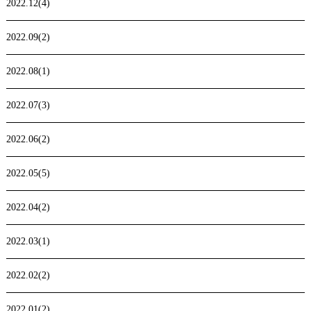
2022.12(4)
2022.09(2)
2022.08(1)
2022.07(3)
2022.06(2)
2022.05(5)
2022.04(2)
2022.03(1)
2022.02(2)
2022.01(2)