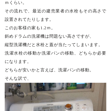
ｍくらい。
その流れで、最近の建売業者の水栓もその高さで
設置されてたりします。
このお客様の家も1.2ｍ。
斜めドラムの洗濯機は問題ない高さですが、
縦型洗濯機だと水栓と蓋が当たってしまいます。
洗濯水栓の移動か洗濯パンの移動、どちらか必要
になります。
どちらが安いかと言えば、洗濯パンの移動。
そんな訳で、