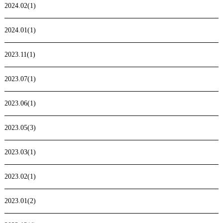
2024.02(1)
2024.01(1)
2023.11(1)
2023.07(1)
2023.06(1)
2023.05(3)
2023.03(1)
2023.02(1)
2023.01(2)