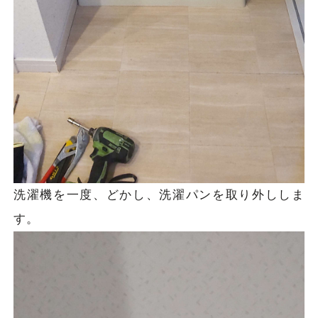
洗濯機を一度、どかし、洗濯パンを取り外ししま
す。