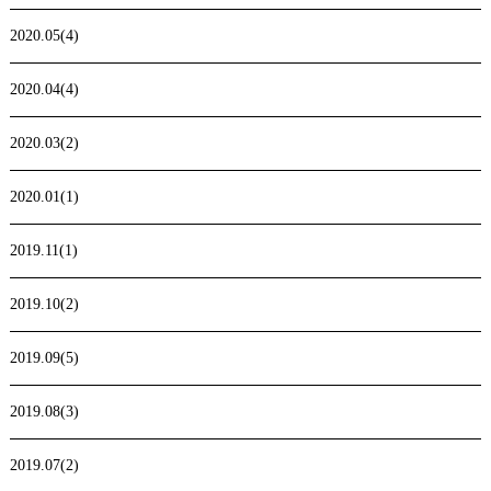
2020.05(4)
2020.04(4)
2020.03(2)
2020.01(1)
2019.11(1)
2019.10(2)
2019.09(5)
2019.08(3)
2019.07(2)