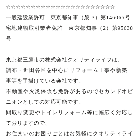
☆☆☆☆☆☆☆☆☆☆☆☆☆☆☆☆☆☆☆☆☆☆
一般建設業許可 東京都知事（般-3）第146065号
宅地建物取引業者免許 東京都知事（2）第95638
号
東京都三鷹市の株式会社クオリティライフは、
調布・世田谷区を中心にリフォーム工事や新築工
事等を手掛けている会社です。
不動産や火災保険も免許があるのでセカンドオピ
ニオンとしての対応可能です。
間取り変更やトイレリフォーム等に幅広く対応し
ておりますので、
お住まいのお困りごとはお気軽にクオリティライ