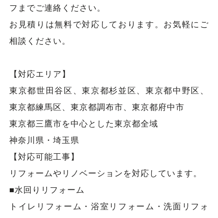
フまでご連絡ください。
お見積りは無料で対応しております。お気軽にご
相談ください。
【対応エリア】
東京都世田谷区、東京都杉並区、東京都中野区、
東京都練馬区、東京都調布市、東京都府中市
東京都三鷹市を中心とした東京都全域
神奈川県・埼玉県
【対応可能工事】
リフォームやリノベーションを対応しています。
■水回りリフォーム
トイレリフォーム・浴室リフォーム・洗面リフォ