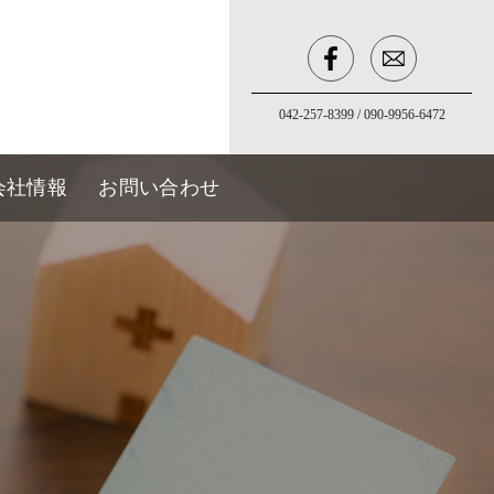
042-257-8399
/
090-9956-6472
会社情報
お問い合わせ