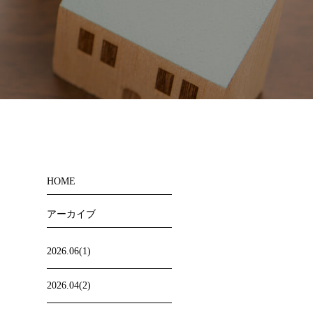
HOME
アーカイブ
2026.06(1)
2026.04(2)