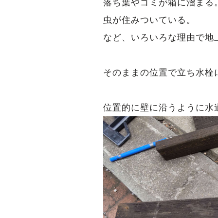
落ち葉やゴミが箱に溜まる
虫が住みついている。
など、いろいろな理由で地
そのままの位置で立ち水栓
位置的に壁に沿うように水