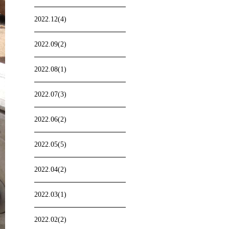
2022.12(4)
2022.09(2)
2022.08(1)
2022.07(3)
2022.06(2)
2022.05(5)
2022.04(2)
2022.03(1)
2022.02(2)