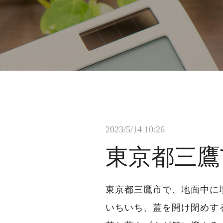
2023/5/14 10:26
東京都三鷹
東京都三鷹市で、地面中に
いちいち、蓋を開け閉めす