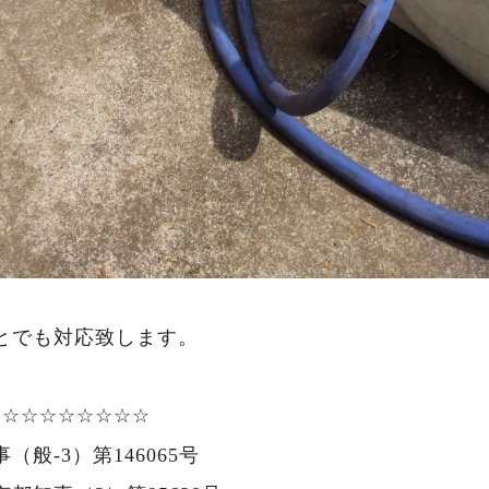
とでも対応致します。
☆☆☆☆☆☆☆☆☆
般-3）第146065号