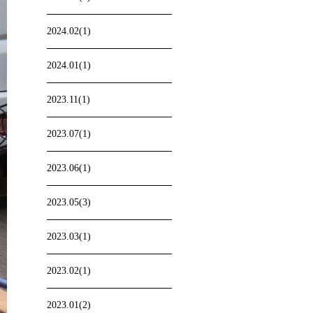
2024.02(1)
2024.01(1)
2023.11(1)
2023.07(1)
2023.06(1)
2023.05(3)
2023.03(1)
2023.02(1)
2023.01(2)