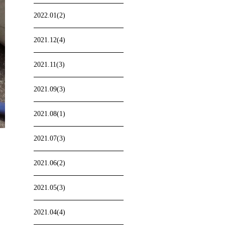
2022.01(2)
2021.12(4)
2021.11(3)
2021.09(3)
2021.08(1)
2021.07(3)
2021.06(2)
2021.05(3)
2021.04(4)