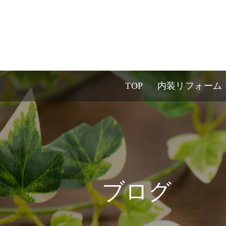
TOP
内装リフォーム
ブログ