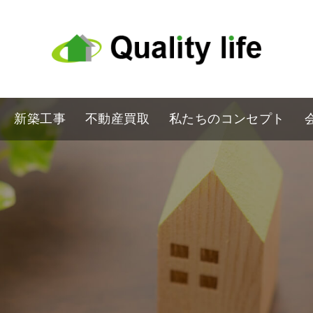
新築工事
不動産買取
私たちのコンセプト