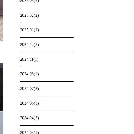
2025.03(2)
2025.02(2)
2025.01(1)
2024.12(2)
2024.11(1)
2024.08(1)
2024.07(3)
2024.06(1)
2024.04(3)
2024.03(1)