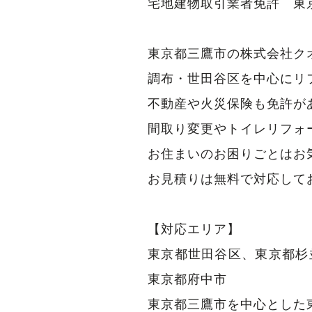
宅地建物取引業者免許 東京
東京都三鷹市の株式会社ク
調布・世田谷区を中心にリ
不動産や火災保険も免許が
間取り変更やトイレリフォ
お住まいのお困りごとはお
お見積りは無料で対応して
【対応エリア】
東京都世田谷区、東京都杉
東京都府中市
東京都三鷹市を中心とした