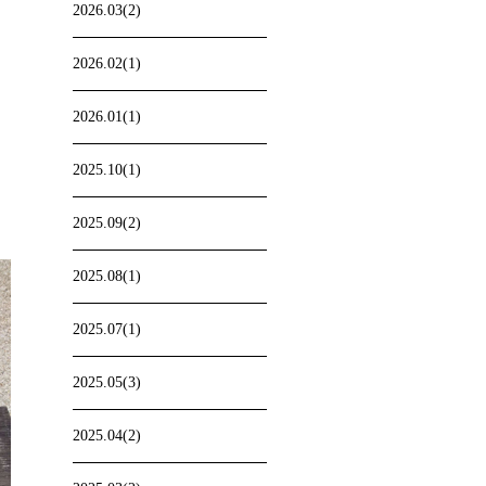
2026.03(2)
2026.02(1)
2026.01(1)
2025.10(1)
2025.09(2)
2025.08(1)
2025.07(1)
2025.05(3)
2025.04(2)