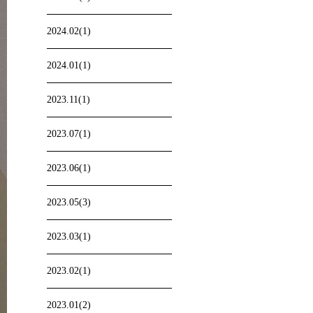
2024.02(1)
2024.01(1)
2023.11(1)
2023.07(1)
2023.06(1)
2023.05(3)
2023.03(1)
2023.02(1)
2023.01(2)