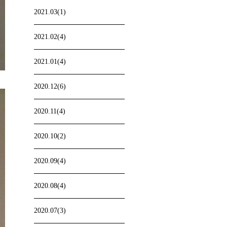
2021.03(1)
2021.02(4)
2021.01(4)
2020.12(6)
2020.11(4)
2020.10(2)
2020.09(4)
2020.08(4)
2020.07(3)