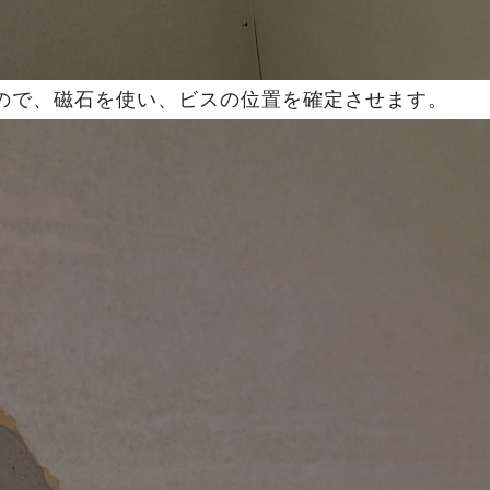
ので、磁石を使い、ビスの位置を確定させます。