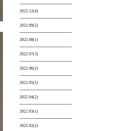
2022.12(4)
2022.09(2)
2022.08(1)
2022.07(3)
2022.06(2)
2022.05(5)
2022.04(2)
2022.03(1)
2022.02(2)