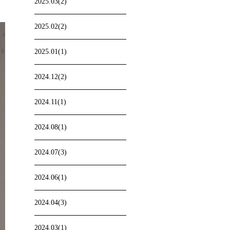
2025.03(2)
2025.02(2)
2025.01(1)
2024.12(2)
2024.11(1)
2024.08(1)
2024.07(3)
2024.06(1)
2024.04(3)
2024.03(1)