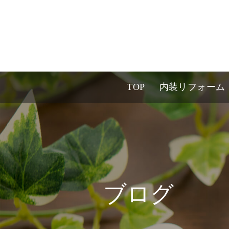
TOP
内装リフォーム
ブログ