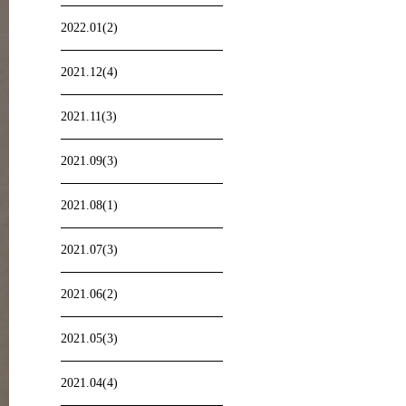
2022.01(2)
2021.12(4)
2021.11(3)
2021.09(3)
2021.08(1)
2021.07(3)
2021.06(2)
2021.05(3)
2021.04(4)