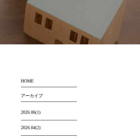
HOME
アーカイブ
2026.06(1)
2026.04(2)