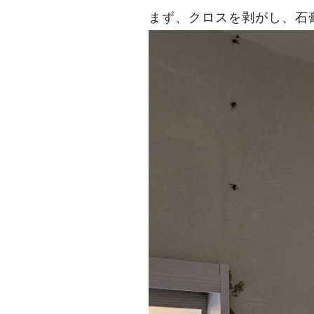
まず、クロスを剥がし、石