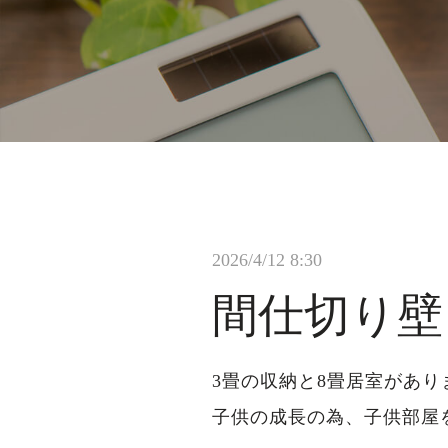
2026/4/12 8:30
間仕切り壁
3畳の収納と8畳居室があり
子供の成長の為、子供部屋を