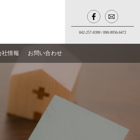
042-257-8399
/
090-9956-6472
会社情報
お問い合わせ