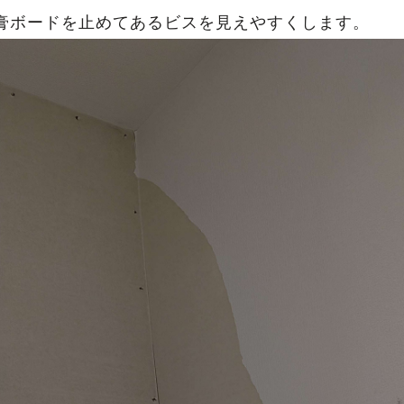
膏ボードを止めてあるビスを見えやすくします。