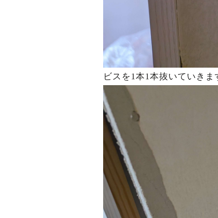
ビスを1本1本抜いていきま