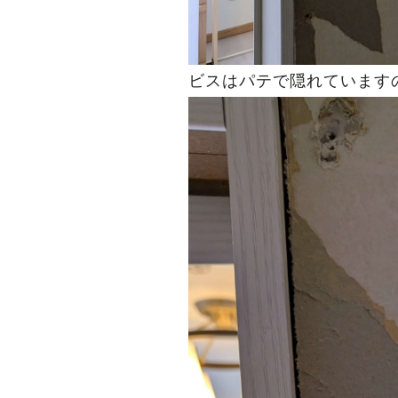
ビスはパテで隠れています