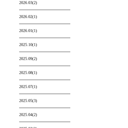
2026.03(2)
2026.02(1)
2026.01(1)
2025.10(1)
2025.09(2)
2025.08(1)
2025.07(1)
2025.05(3)
2025.04(2)