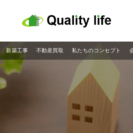
新築工事
不動産買取
私たちのコンセプト