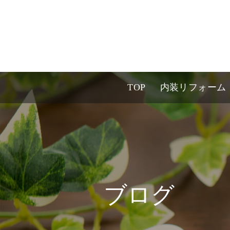
TOP
内装リフォーム
ブログ