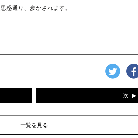
の思惑通り、歩かされます。
次
一覧を見る