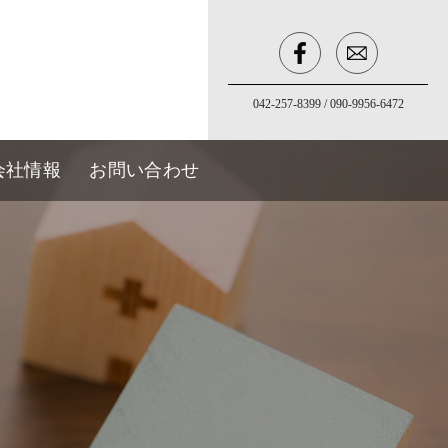
042-257-8399
/
090-9956-6472
会社情報
お問い合わせ