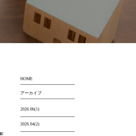
HOME
アーカイブ
2026.06(1)
2026.04(2)