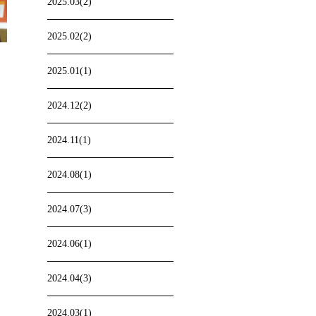
2025.03(2)
2025.02(2)
2025.01(1)
2024.12(2)
2024.11(1)
2024.08(1)
2024.07(3)
2024.06(1)
2024.04(3)
2024.03(1)