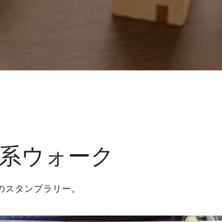
系ウォーク
のスタンプラリー。