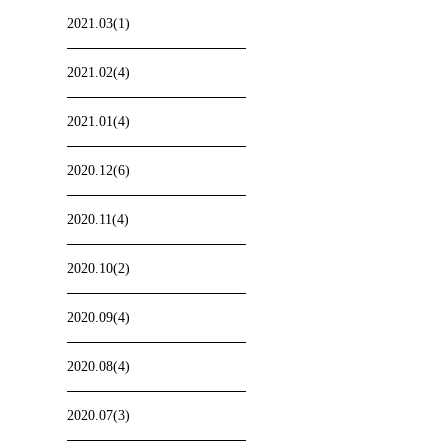
2021.03(1)
2021.02(4)
2021.01(4)
2020.12(6)
2020.11(4)
2020.10(2)
2020.09(4)
2020.08(4)
2020.07(3)