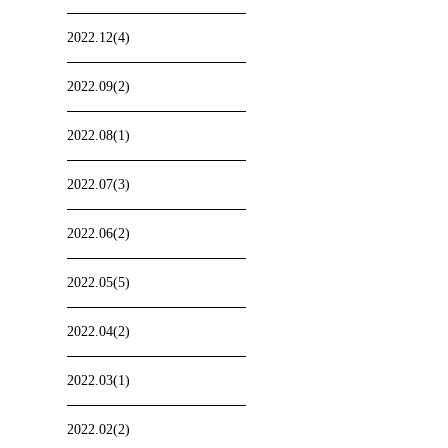
2022.12(4)
2022.09(2)
2022.08(1)
2022.07(3)
2022.06(2)
2022.05(5)
2022.04(2)
2022.03(1)
2022.02(2)