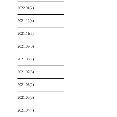
2022.01(2)
2021.12(4)
2021.11(3)
2021.09(3)
2021.08(1)
2021.07(3)
2021.06(2)
2021.05(3)
2021.04(4)