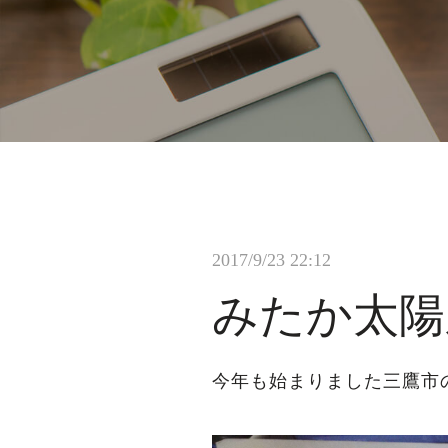
2017/9/23 22:12
みたか太陽
今年も始まりました三鷹市