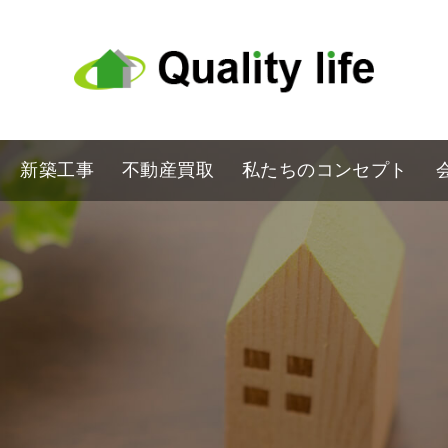
新築工事
不動産買取
私たちのコンセプト