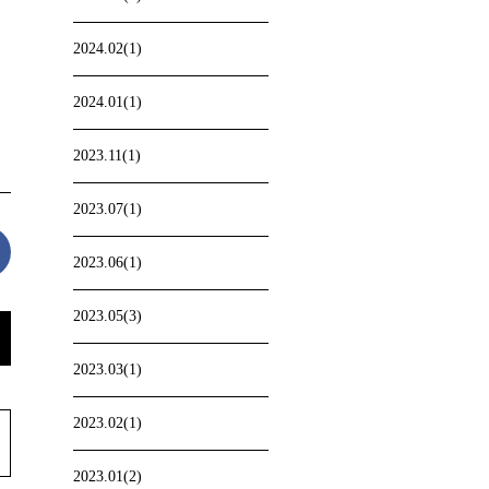
2024.02(1)
2024.01(1)
2023.11(1)
2023.07(1)
2023.06(1)
2023.05(3)
2023.03(1)
2023.02(1)
2023.01(2)