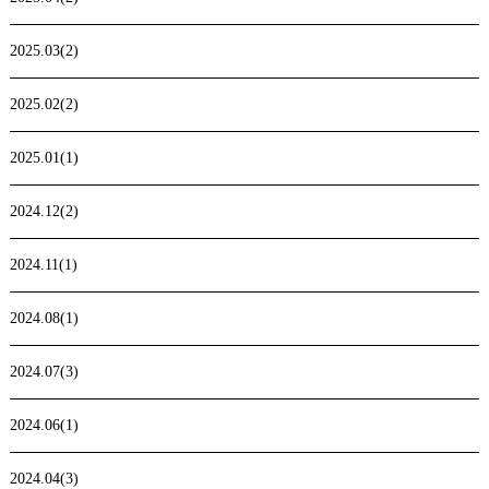
2025.03(2)
2025.02(2)
2025.01(1)
2024.12(2)
2024.11(1)
2024.08(1)
2024.07(3)
2024.06(1)
2024.04(3)