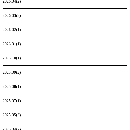
2026.04(2)
2026.03(2)
2026.02(1)
2026.01(1)
2025.10(1)
2025.09(2)
2025.08(1)
2025.07(1)
2025.05(3)
2025.04(2)