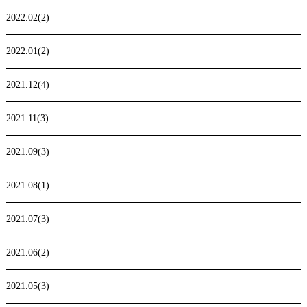
2022.02(2)
2022.01(2)
2021.12(4)
2021.11(3)
2021.09(3)
2021.08(1)
2021.07(3)
2021.06(2)
2021.05(3)