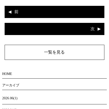
前
次
一覧を見る
HOME
アーカイブ
2026.06(1)