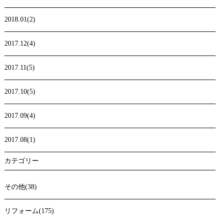
2018.01(2)
2017.12(4)
2017.11(5)
2017.10(5)
2017.09(4)
2017.08(1)
カテゴリー
その他(38)
リフォーム(175)