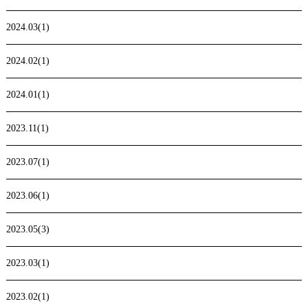
2024.03(1)
2024.02(1)
2024.01(1)
2023.11(1)
2023.07(1)
2023.06(1)
2023.05(3)
2023.03(1)
2023.02(1)