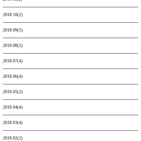
2018.10(2)
2018.09(5)
2018.08(2)
2018.07(4)
2018.06(4)
2018.05(2)
2018.04(4)
2018.03(4)
2018.02(2)