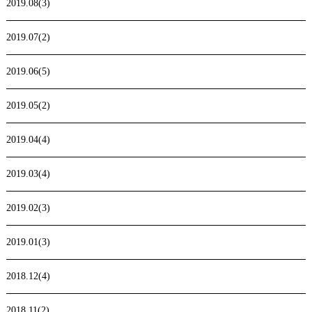
2019.08(3)
2019.07(2)
2019.06(5)
2019.05(2)
2019.04(4)
2019.03(4)
2019.02(3)
2019.01(3)
2018.12(4)
2018.11(2)