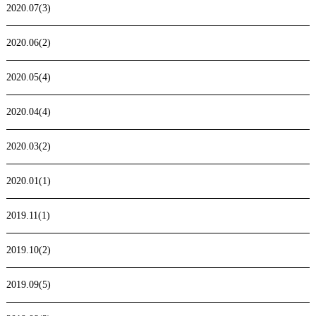
2020.07(3)
2020.06(2)
2020.05(4)
2020.04(4)
2020.03(2)
2020.01(1)
2019.11(1)
2019.10(2)
2019.09(5)