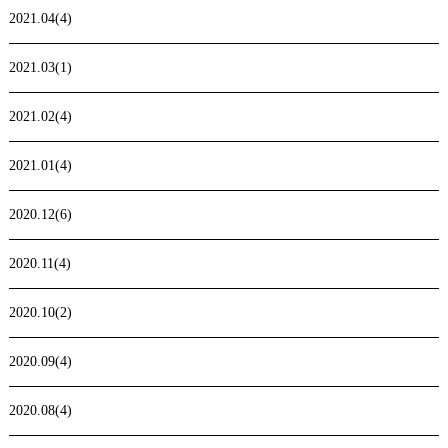
2021.04(4)
2021.03(1)
2021.02(4)
2021.01(4)
2020.12(6)
2020.11(4)
2020.10(2)
2020.09(4)
2020.08(4)