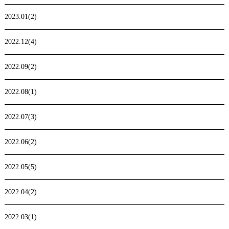
2023.01(2)
2022.12(4)
2022.09(2)
2022.08(1)
2022.07(3)
2022.06(2)
2022.05(5)
2022.04(2)
2022.03(1)