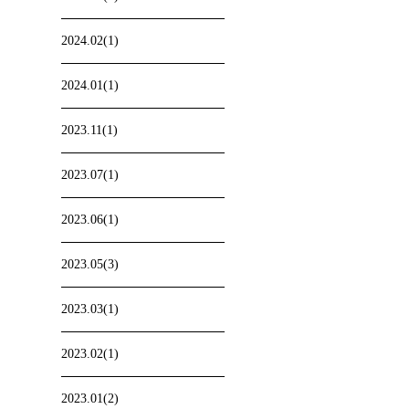
2024.02(1)
2024.01(1)
2023.11(1)
2023.07(1)
2023.06(1)
2023.05(3)
2023.03(1)
2023.02(1)
2023.01(2)