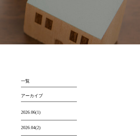
一覧
アーカイブ
2026.06(1)
2026.04(2)