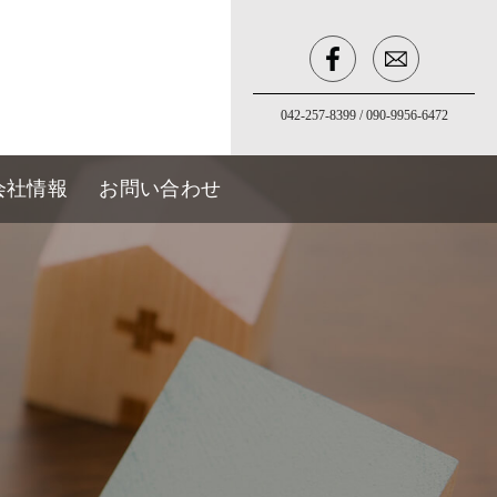
042-257-8399
/
090-9956-6472
会社情報
お問い合わせ