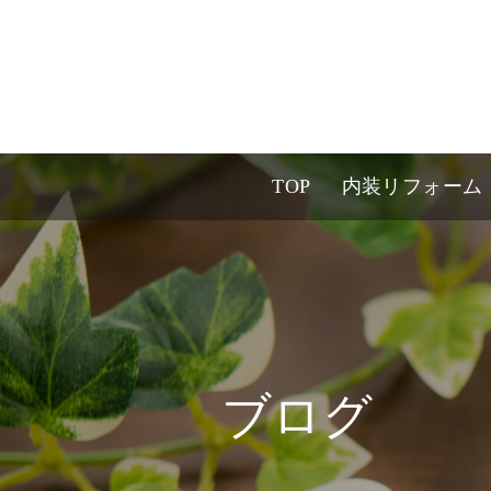
TOP
内装リフォーム
ブログ