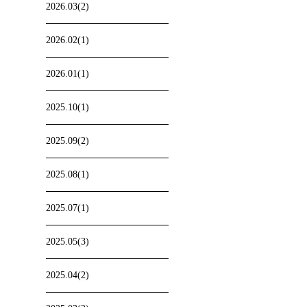
2026.03(2)
2026.02(1)
2026.01(1)
2025.10(1)
2025.09(2)
2025.08(1)
2025.07(1)
2025.05(3)
2025.04(2)