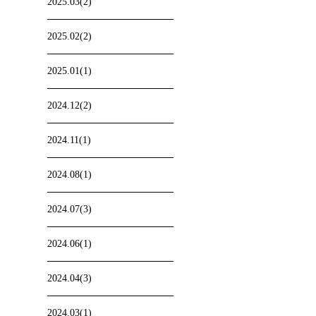
2025.03(2)
2025.02(2)
2025.01(1)
2024.12(2)
2024.11(1)
2024.08(1)
2024.07(3)
2024.06(1)
2024.04(3)
2024.03(1)