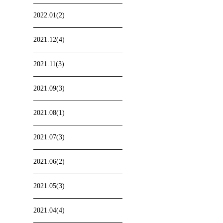
2022.01(2)
2021.12(4)
2021.11(3)
2021.09(3)
2021.08(1)
2021.07(3)
2021.06(2)
2021.05(3)
2021.04(4)