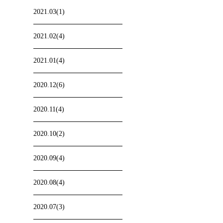
2021.03(1)
2021.02(4)
2021.01(4)
2020.12(6)
2020.11(4)
2020.10(2)
2020.09(4)
2020.08(4)
2020.07(3)