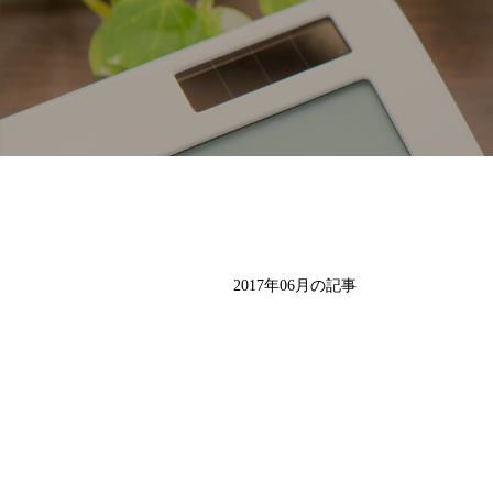
2017年06月の記事