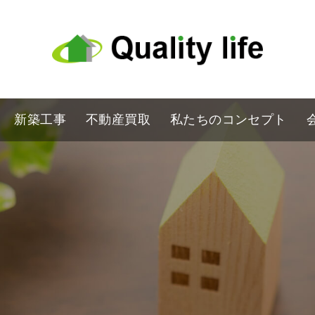
新築工事
不動産買取
私たちのコンセプト