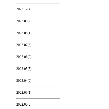
2022.12(4)
2022.09(2)
2022.08(1)
2022.07(3)
2022.06(2)
2022.05(5)
2022.04(2)
2022.03(1)
2022.02(2)